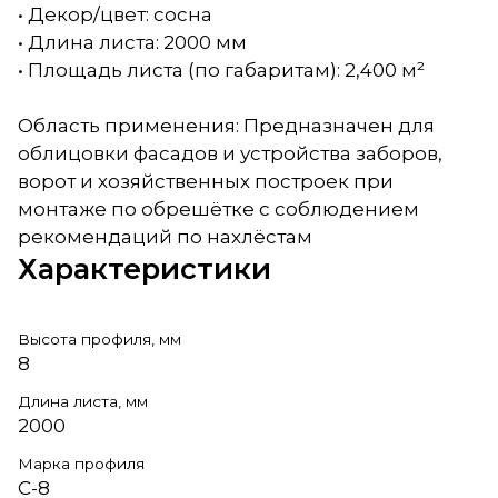
• Декор/цвет: сосна
• Длина листа: 2000 мм
• Площадь листа (по габаритам): 2,400 м²
Область применения: Предназначен для
облицовки фасадов и устройства заборов,
ворот и хозяйственных построек при
монтаже по обрешётке с соблюдением
рекомендаций по нахлёстам
Характеристики
Высота профиля, мм
8
Длина листа, мм
2000
Марка профиля
С-8