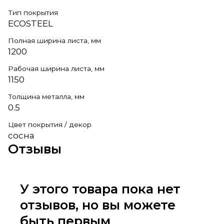
Тип покрытия
ECOSTEEL
Полная ширина листа, мм
1200
Рабочая ширина листа, мм
1150
Толщина металла, мм
0.5
Цвет покрытия / декор
сосна
Отзывы
У этого товара пока нет
отзывов, но вы можете
быть первым