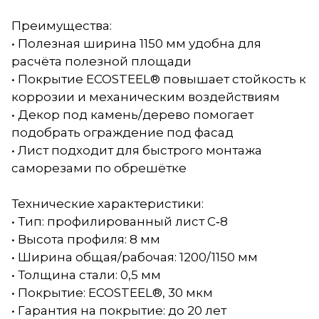
Преимущества:
• Полезная ширина 1150 мм удобна для
расчёта полезной площади
• Покрытие ECOSTEEL® повышает стойкость к
коррозии и механическим воздействиям
• Декор под камень/дерево помогает
подобрать ограждение под фасад
• Лист подходит для быстрого монтажа
саморезами по обрешётке
Технические характеристики:
• Тип: профилированный лист С‑8
• Высота профиля: 8 мм
• Ширина общая/рабочая: 1200/1150 мм
• Толщина стали: 0,5 мм
• Покрытие: ECOSTEEL®, 30 мкм
• Гарантия на покрытие: до 20 лет