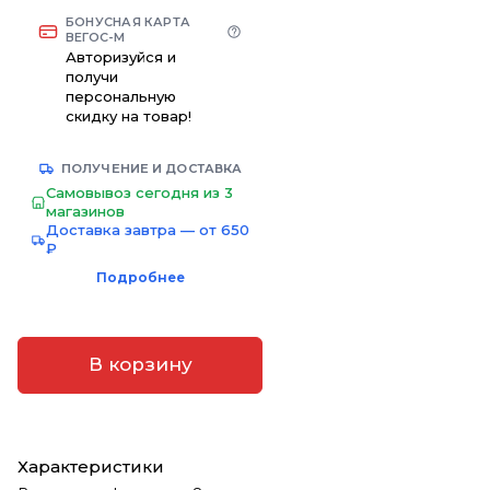
БОНУСНАЯ КАРТА
ВЕГОС-М
Авторизуйся и
получи
персональную
скидку на товар!
ПОЛУЧЕНИЕ И ДОСТАВКА
Самовывоз сегодня из 3
магазинов
Доставка завтра — от 650
₽
Подробнее
В корзину
Характеристики