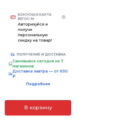
БОНУСНАЯ КАРТА
ВЕГОС-М
Авторизуйся и
получи
персональную
скидку на товар!
ПОЛУЧЕНИЕ И ДОСТАВКА
Самовывоз сегодня из 7
магазинов
Доставка завтра — от 650
₽
Подробнее
В корзину