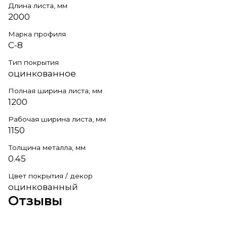
Длина листа, мм
2000
Марка профиля
С-8
Тип покрытия
оцинкованное
Полная ширина листа, мм
1200
Рабочая ширина листа, мм
1150
Толщина металла, мм
0.45
Цвет покрытия / декор
оцинкованный
Отзывы