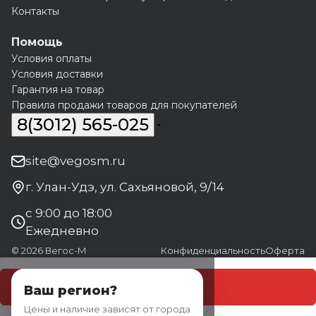
Контакты
Помощь
Условия оплаты
Условия доставки
Гарантия на товар
Правила продажи товаров для покупателей
8(3012) 565-025
site@vegosm.ru
г. Улан-Удэ, ул. Сахьяновой, 9/14
с 9:00 до 18:00
Ежедневно
© 2026 Вегос-М
Конфиденциальность
Оферта
В корзину
Ваш регион?
Цены и наличие зависят от города