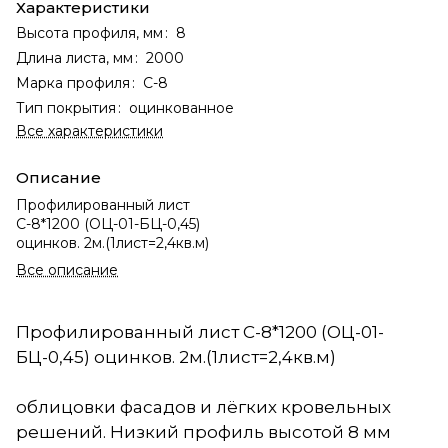
Характеристики
Высота профиля, мм
:
8
Длина листа, мм
:
2000
Марка профиля
:
С-8
Тип покрытия
:
оцинкованное
Все характеристики
Описание
Профилированный лист
С-8*1200 (ОЦ-01-БЦ-0,45)
оцинков. 2м.(1лист=2,4кв.м)
Все описание
Профилированный лист С-8*1200 (ОЦ-01-
БЦ-0,45) оцинков. 2м.(1лист=2,4кв.м)
облицовки фасадов и лёгких кровельных
решений. Низкий профиль высотой 8 мм