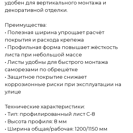
удобен для вертикального монтажа и
декоративной отделки.
Преимущества:
• Полезная ширина упрощает расчёт
покрытия и расхода крепежа
• Профильная форма повышает жёсткость
листа при небольшой массе
• Листы удобны для быстрого монтажа
саморезами по обрешётке
• Защитное покрытие снижает
коррозионные риски при эксплуатации на
улице
Технические характеристики:
• Тип: профилированный лист С-8
• Высота профиля: 8 мм
• Ширина общая/рабочая: 1200/1150 мм