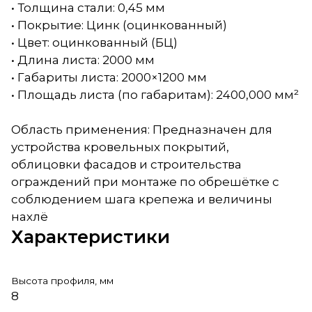
• Толщина стали: 0,45 мм
• Покрытие: Цинк (оцинкованный)
• Цвет: оцинкованный (БЦ)
• Длина листа: 2000 мм
• Габариты листа: 2000×1200 мм
• Площадь листа (по габаритам): 2400,000 мм²
Область применения: Предназначен для
устройства кровельных покрытий,
облицовки фасадов и строительства
ограждений при монтаже по обрешётке с
соблюдением шага крепежа и величины
нахлё
Характеристики
Высота профиля, мм
8