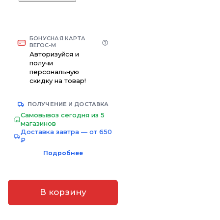
БОНУСНАЯ КАРТА
ВЕГОС-М
Авторизуйся и
получи
персональную
скидку на товар!
ПОЛУЧЕНИЕ И ДОСТАВКА
Самовывоз сегодня из 5
магазинов
Доставка завтра — от 650
₽
Подробнее
В корзину