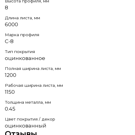
Высота профиля, мм
8
Длина листа, мм
6000
Марка профиля
С-8
Тип покрытия
оцинкованное
Полная ширина листа, мм
1200
Рабочая ширина листа, мм
1150
Толщина металла, мм
0.45
Цвет покрытия / декор
оцинкованный
Отзывы