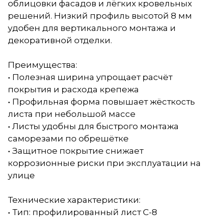
облицовки фасадов и лёгких кровельных
решений. Низкий профиль высотой 8 мм
удобен для вертикального монтажа и
декоративной отделки.
Преимущества:
• Полезная ширина упрощает расчёт
покрытия и расхода крепежа
• Профильная форма повышает жёсткость
листа при небольшой массе
• Листы удобны для быстрого монтажа
саморезами по обрешётке
• Защитное покрытие снижает
коррозионные риски при эксплуатации на
улице
Технические характеристики:
• Тип: профилированный лист С-8