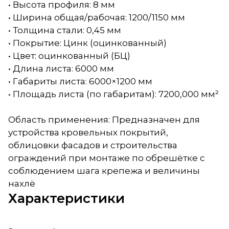
• Высота профиля: 8 мм
• Ширина общая/рабочая: 1200/1150 мм
• Толщина стали: 0,45 мм
• Покрытие: Цинк (оцинкованный)
• Цвет: оцинкованный (БЦ)
• Длина листа: 6000 мм
• Габариты листа: 6000×1200 мм
• Площадь листа (по габаритам): 7200,000 мм²
Область применения: Предназначен для
устройства кровельных покрытий,
облицовки фасадов и строительства
ограждений при монтаже по обрешётке с
соблюдением шага крепежа и величины
нахлё
Характеристики