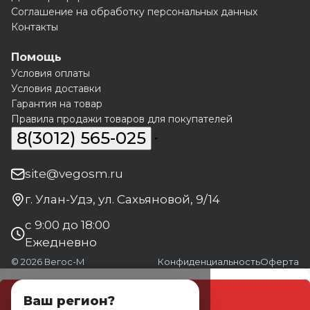
Соглашение на обработку персональных данных
Контакты
Помощь
Условия оплаты
Условия доставки
Гарантия на товар
Правила продажи товаров для покупателей
8(3012) 565-025
site@vegosm.ru
г. Улан-Удэ, ул. Сахьяновой, 9/14
с 9:00 до 18:00
Ежедневно
© 2026 Вегос-М
Конфиденциальность
Оферта
В корзину
Ваш регион?