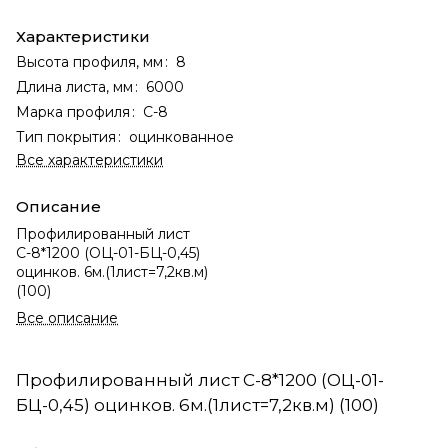
Характеристики
Высота профиля, мм
:
8
Длина листа, мм
:
6000
Марка профиля
:
С-8
Тип покрытия
:
оцинкованное
Все характеристики
Описание
Профилированный лист
С-8*1200 (ОЦ-01-БЦ-0,45)
оцинков. 6м.(1лист=7,2кв.м)
(100)
Все описание
Профилированный лист С-8*1200 (ОЦ-01-
БЦ-0,45) оцинков. 6м.(1лист=7,2кв.м) (100)