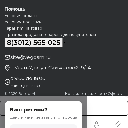
Помощь
Условия оплаты
Условия доставки
Гарантия на товар
Правила продажи товаров для покупателей
8(3012) 565-025
site@vegosm.ru
г. Улан-Удэ, ул. Сахьяновой, 9/14
с 9:00 до 18:00
Ежедневно
© 2026 Вегос-М
Конфиденциальность
Оферта
Заказать
Ваш регион?
Цены и наличие зависят от города