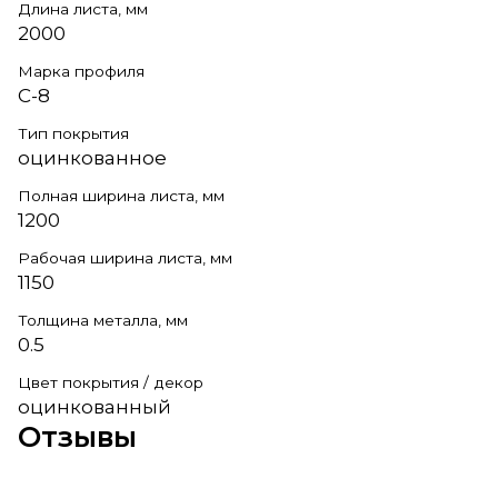
Длина листа, мм
2000
Марка профиля
С-8
Тип покрытия
оцинкованное
Полная ширина листа, мм
1200
Рабочая ширина листа, мм
1150
Толщина металла, мм
0.5
Цвет покрытия / декор
оцинкованный
Отзывы