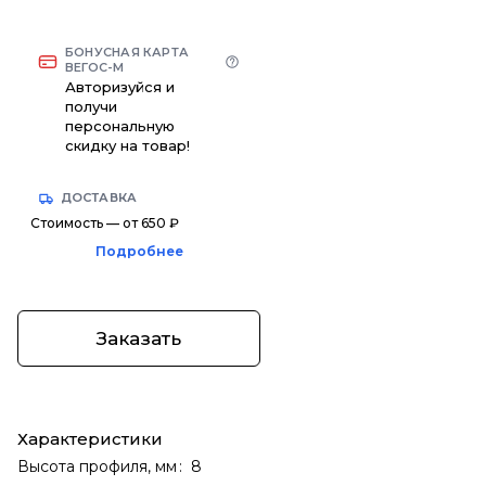
БОНУСНАЯ КАРТА
ВЕГОС-М
Авторизуйся и
получи
персональную
скидку на товар!
ДОСТАВКА
Стоимость — от 650 ₽
Подробнее
Заказать
Характеристики
Высота профиля, мм
:
8