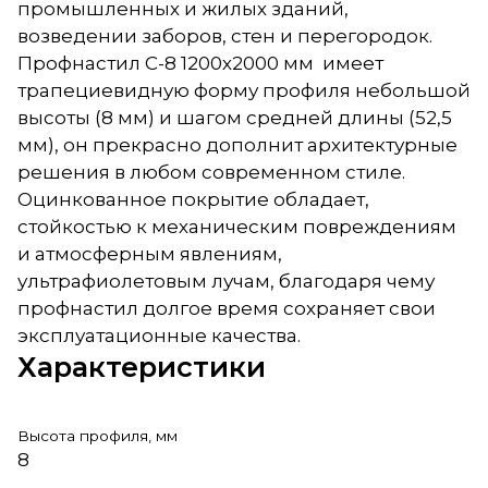
промышленных и жилых зданий,
возведении заборов, стен и перегородок.
Профнастил C-8 1200х2000 мм имеет
трапециевидную форму профиля небольшой
высоты (8 мм) и шагом средней длины (52,5
мм), он прекрасно дополнит архитектурные
решения в любом современном стиле.
Оцинкованное покрытие обладает,
стойкостью к механическим повреждениям
и атмосферным явлениям,
ультрафиолетовым лучам, благодаря чему
профнастил долгое время сохраняет свои
эксплуатационные качества.
Характеристики
Высота профиля, мм
8