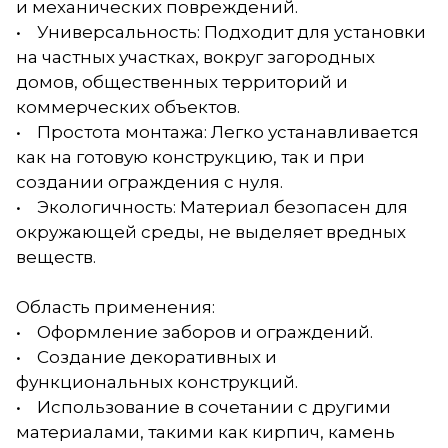
и механических повреждений.
• Универсальность: Подходит для установки
на частных участках, вокруг загородных
домов, общественных территорий и
коммерческих объектов.
• Простота монтажа: Легко устанавливается
как на готовую конструкцию, так и при
создании ограждения с нуля.
• Экологичность: Материал безопасен для
окружающей среды, не выделяет вредных
веществ.
Область применения:
• Оформление заборов и ограждений.
• Создание декоративных и
функциональных конструкций.
• Использование в сочетании с другими
материалами, такими как кирпич, камень