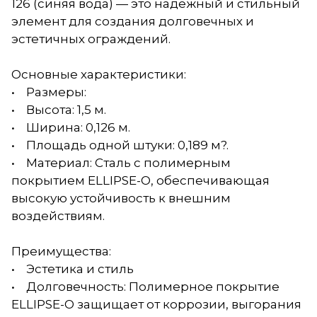
126 (синяя вода) — это надежный и стильный
элемент для создания долговечных и
эстетичных ограждений.
Основные характеристики:
• Размеры:
• Высота: 1,5 м.
• Ширина: 0,126 м.
• Площадь одной штуки: 0,189 м?.
• Материал: Сталь с полимерным
покрытием ELLIPSE-О, обеспечивающая
высокую устойчивость к внешним
воздействиям.
Преимущества:
• Эстетика и стиль
• Долговечность: Полимерное покрытие
ELLIPSE-О защищает от коррозии, выгорания