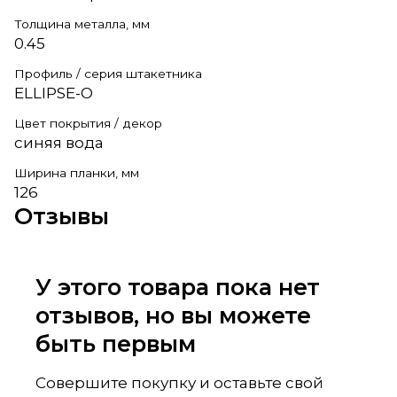
Толщина металла, мм
0.45
Профиль / серия штакетника
ELLIPSE-O
Цвет покрытия / декор
синяя вода
Ширина планки, мм
126
Отзывы
У этого товара пока нет
отзывов, но вы можете
быть первым
Совершите покупку и оставьте свой