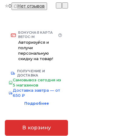
0
Нет отзывов
БОНУСНАЯ КАРТА
ВЕГОС-М
Авторизуйся и
получи
персональную
скидку на товар!
ПОЛУЧЕНИЕ И
ДОСТАВКА
Самовывоз сегодня из
5 магазинов
Доставка завтра — от
650 ₽
Подробнее
В корзину