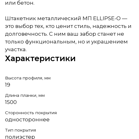
или бетон.
Штакетник металлический МП ELLIPSE-O —
это выбор тех, кто ценит стиль, надежность и
долговечность. С ним ваш забор станет не
только функциональным, но и украшением
участка.
Характеристики
Высота профиля, мм
19
Длина планки, мм
1500
Сторонность покрытия
одностороннее
Тип покрытия
полиэстер