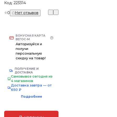
Код:
223314
0
Нет отзывов
БОНУСНАЯ КАРТА
ВЕГОС-М
Авторизуйся и
получи
персональную
скидку на товар!
ПОЛУЧЕНИЕ И
ДОСТАВКА
Самовывоз сегодня из
4 магазинов
Доставка завтра — от
650 ₽
Подробнее