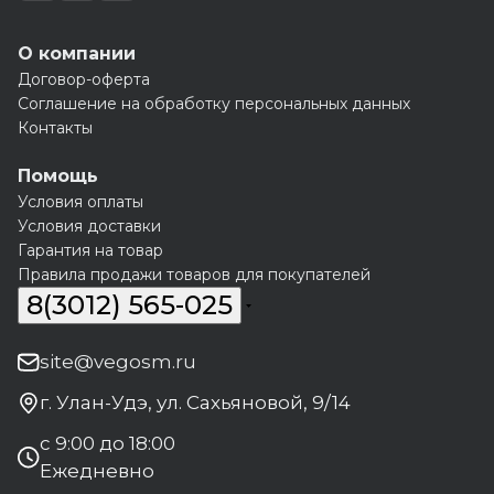
О компании
Договор-оферта
Соглашение на обработку персональных данных
Контакты
Помощь
Условия оплаты
Условия доставки
Гарантия на товар
Правила продажи товаров для покупателей
8(3012) 565-025
site@vegosm.ru
г. Улан-Удэ, ул. Сахьяновой, 9/14
с 9:00 до 18:00
Ежедневно