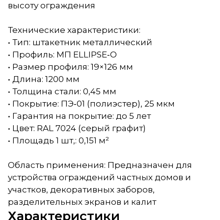
высоту ограждения
Технические характеристики:
• Тип: штакетник металлический
• Профиль: МП ELLIPSE‑O
• Размер профиля: 19×126 мм
• Длина: 1200 мм
• Толщина стали: 0,45 мм
• Покрытие: ПЭ‑01 (полиэстер), 25 мкм
• Гарантия на покрытие: до 5 лет
• Цвет: RAL 7024 (серый графит)
• Площадь 1 шт,: 0,151 м²
Область применения: Предназначен для
устройства ограждений частных домов и
участков, декоративных заборов,
разделительных экранов и калит
Характеристики