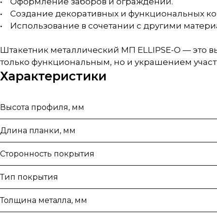
• Оформление заборов и ограждений.
• Создание декоративных и функциональных ко
• Использование в сочетании с другими материа
Штакетник металлический МП ELLIPSE-O — это выб
только функциональным, но и украшением участ
Характеристики
Высота профиля, мм
Длина планки, мм
Сторонность покрытия
Тип покрытия
Толщина металла, мм