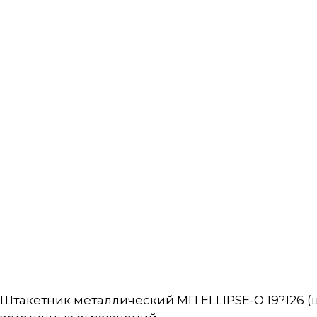
Штакетник металлический МП ELLIPSE-O 19?126 