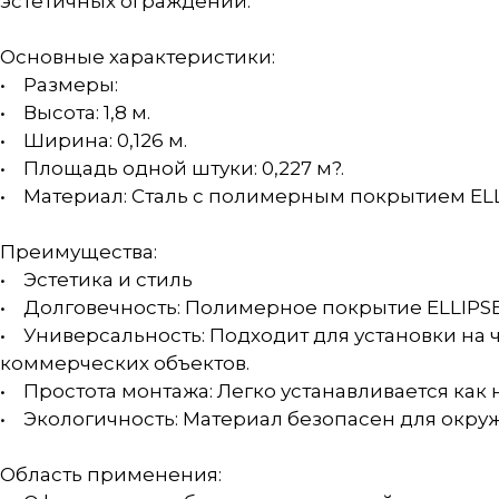
эстетичных ограждений.
Основные характеристики:
• Размеры:
• Высота: 1,8 м.
• Ширина: 0,126 м.
• Площадь одной штуки: 0,227 м?.
• Материал: Сталь с полимерным покрытием ELL
Преимущества:
• Эстетика и стиль
• Долговечность: Полимерное покрытие ELLIPSE
• Универсальность: Подходит для установки на 
коммерческих объектов.
• Простота монтажа: Легко устанавливается как 
• Экологичность: Материал безопасен для окру
Область применения: