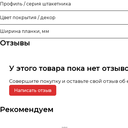
Профиль / серия штакетника
Цвет покрытия / декор
Ширина планки, мм
Отзывы
У этого товара пока нет отзы
Совершите покупку и оставьте свой отзыв об
Написать отзыв
Рекомендуем