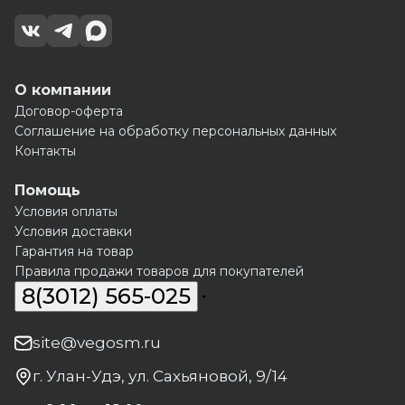
О компании
Договор-оферта
Соглашение на обработку персональных данных
Контакты
Помощь
Условия оплаты
Условия доставки
Гарантия на товар
Правила продажи товаров для покупателей
8(3012) 565-025
site@vegosm.ru
г. Улан-Удэ, ул. Сахьяновой, 9/14