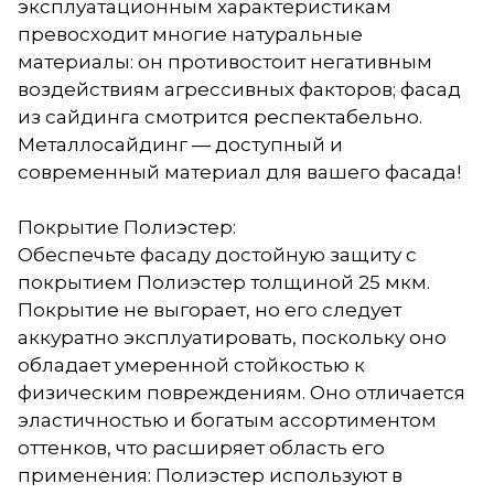
эксплуатационным характеристикам
превосходит многие натуральные
материалы: он противостоит негативным
воздействиям агрессивных факторов; фасад
из сайдинга смотрится респектабельно.
Металлосайдинг — доступный и
современный материал для вашего фасада!
Покрытие Полиэстер:
Обеспечьте фасаду достойную защиту с
покрытием Полиэстер толщиной 25 мкм.
Покрытие не выгорает, но его следует
аккуратно эксплуатировать, поскольку оно
обладает умеренной стойкостью к
физическим повреждениям. Оно отличается
эластичностью и богатым ассортиментом
оттенков, что расширяет область его
применения: Полиэстер используют в