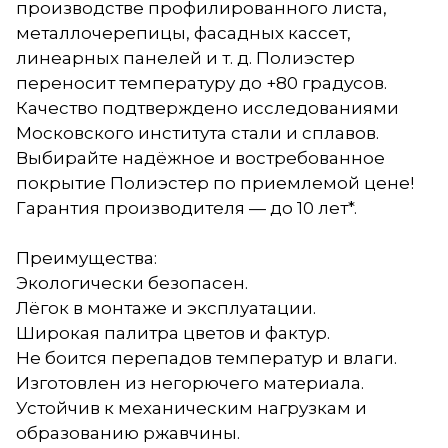
производстве профилированного листа,
металлочерепицы, фасадных кассет,
линеарных панелей и т. д. Полиэстер
переносит температуру до +80 градусов.
Качество подтверждено исследованиями
Московского института стали и сплавов.
Выбирайте надёжное и востребованное
покрытие Полиэстер по приемлемой цене!
Гарантия производителя — до 10 лет*.
Преимущества:
Экологически безопасен.
Лёгок в монтаже и эксплуатации.
Широкая палитра цветов и фактур.
Не боится перепадов температур и влаги.
Изготовлен из негорючего материала.
Устойчив к механическим нагрузкам и
образованию ржавчины.