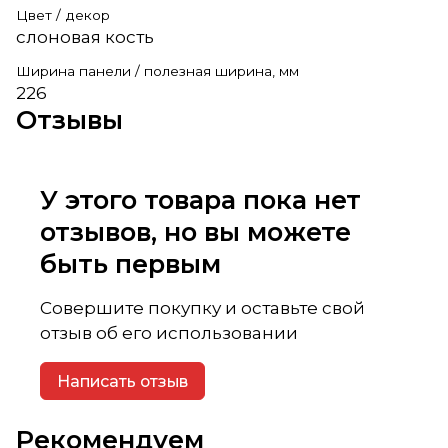
Цвет / декор
слоновая кость
Ширина панели / полезная ширина, мм
226
Отзывы
У этого товара пока нет
отзывов, но вы можете
быть первым
Совершите покупку и оставьте свой
отзыв об его использовании
Написать отзыв
Рекомендуем