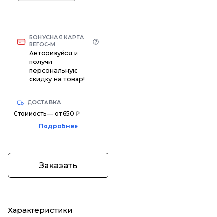
БОНУСНАЯ КАРТА
ВЕГОС-М
Авторизуйся и
получи
персональную
скидку на товар!
ДОСТАВКА
Стоимость — от 650 ₽
Подробнее
Заказать
Характеристики