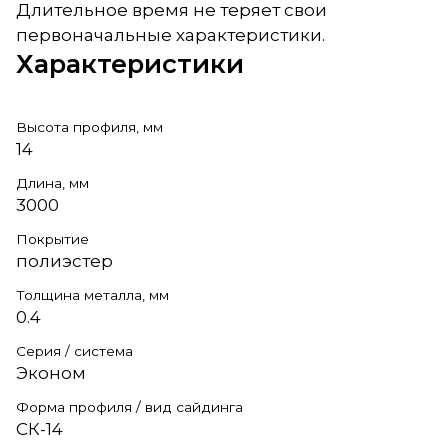
Длительное время не теряет свои
первоначальные характеристики.
Характеристики
Высота профиля, мм
14
Длина, мм
3000
Покрытие
полиэстер
Толщина металла, мм
0.4
Серия / система
Эконом
Форма профиля / вид сайдинга
СК-14