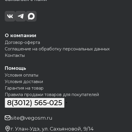
О компании
Договор-оферта
Соглашение на обработку персональных данных
Контакты
Помощь
Условия оплаты
Условия доставки
Гарантия на товар
Правила продажи товаров для покупателей
8(3012) 565-025
site@vegosm.ru
г. Улан-Удэ, ул. Сахьяновой, 9/14