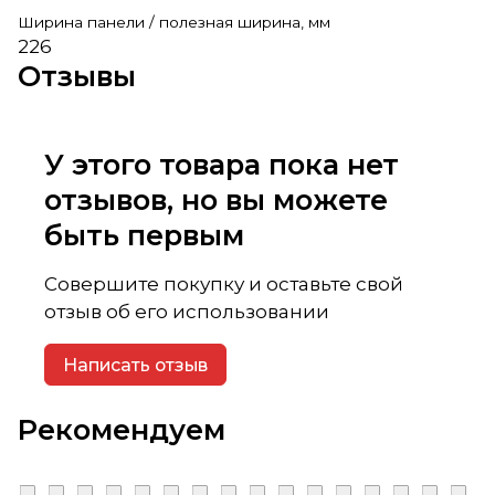
Ширина панели / полезная ширина, мм
226
Отзывы
У этого товара пока нет
отзывов, но вы можете
быть первым
Совершите покупку и оставьте свой
отзыв об его использовании
Написать отзыв
Рекомендуем