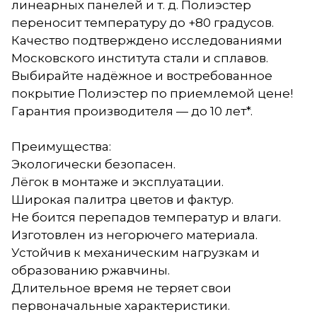
линеарных панелей и т. д. Полиэстер
переносит температуру до +80 градусов.
Качество подтверждено исследованиями
Московского института стали и сплавов.
Выбирайте надёжное и востребованное
покрытие Полиэстер по приемлемой цене!
Гарантия производителя — до 10 лет*.
Преимущества:
Экологически безопасен.
Лёгок в монтаже и эксплуатации.
Широкая палитра цветов и фактур.
Не боится перепадов температур и влаги.
Изготовлен из негорючего материала.
Устойчив к механическим нагрузкам и
образованию ржавчины.
Длительное время не теряет свои
первоначальные характеристики.