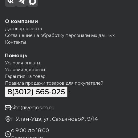
О компании
Договор-оферта
Соглашение на обработку персональных данных
Контакты
Помощь
Условия оплаты
Условия доставки
Гарантия на товар
Правила продажи товаров для покупателей
8(3012) 565-025
site@vegosm.ru
г. Улан-Удэ, ул. Сахьяновой, 9/14
с 9:00 до 18:00