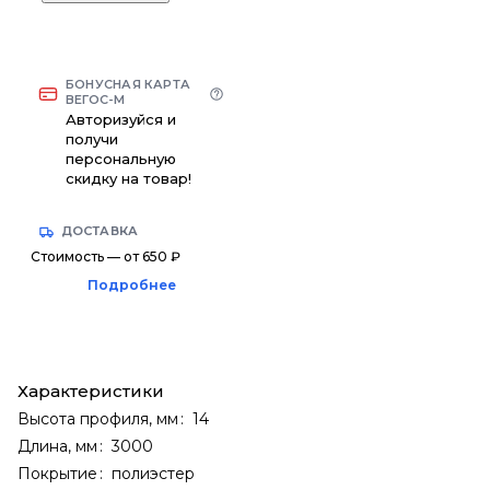
БОНУСНАЯ КАРТА
ВЕГОС-М
Авторизуйся и
получи
персональную
скидку на товар!
ДОСТАВКА
Стоимость — от 650 ₽
Подробнее
Характеристики
Высота профиля, мм
:
14
Длина, мм
:
3000
Покрытие
:
полиэстер