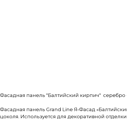
Фасадная панель "Балтийский кирпич" серебро (
Фасадная панель Grand Line Я‑Фасад «Балтийски
цоколя. Используется для декоративной отделки 