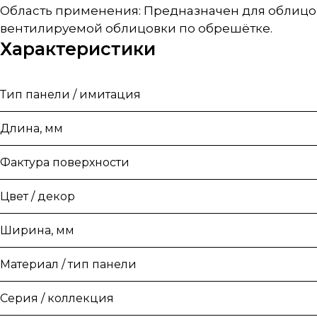
Область применения: Предназначен для облицов
вентилируемой облицовки по обрешётке.
Характеристики
Тип панели / имитация
Длина, мм
Фактура поверхности
Цвет / декор
Ширина, мм
Материал / тип панели
Серия / коллекция