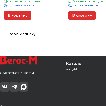
Самовывоз сегодня
Самовывоз сегодня
Доставка завтра
Доставка завтра
В корзину
В корзину
Назад к списку
Каталог
Акции
Связаться с нами