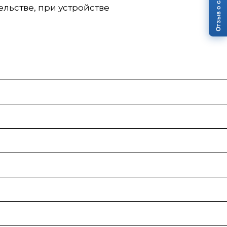
Отзыв о сайте
льстве, при устройстве