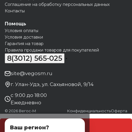
Соглашение на обработку персональных данных
Контакты
Помощь
Условия оплаты
Условия доставки
Гарантия на товар
Правила продажи товаров для покупателей
8(3012) 565-025
site@vegosm.ru
г. Улан-Удэ, ул. Сахьяновой, 9/14
с 9:00 до 18:00
Ежедневно
© 2026 Вегос-М
Конфиденциальность
Оферта
В корзину
Ваш регион?