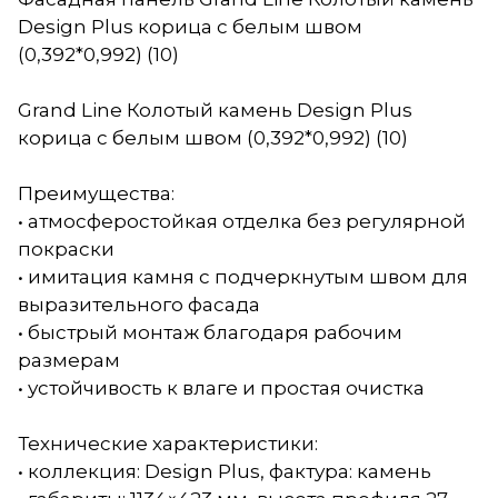
Design Plus корица с белым швом
(0,392*0,992) (10)
Grand Line Колотый камень Design Plus
корица с белым швом (0,392*0,992) (10)
Преимущества:
• атмосферостойкая отделка без регулярной
покраски
• имитация камня с подчеркнутым швом для
выразительного фасада
• быстрый монтаж благодаря рабочим
размерам
• устойчивость к влаге и простая очистка
Технические характеристики:
• коллекция: Design Plus, фактура: камень