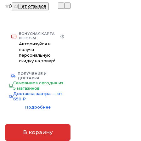
0
Нет отзывов
БОНУСНАЯ КАРТА
ВЕГОС-М
Авторизуйся и
получи
персональную
скидку на товар!
ПОЛУЧЕНИЕ И
ДОСТАВКА
Самовывоз сегодня из
5 магазинов
Доставка завтра — от
650 ₽
Подробнее
В корзину