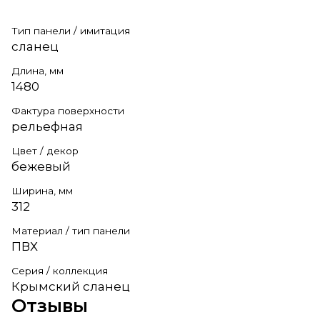
Тип панели / имитация
сланец
Длина, мм
1480
Фактура поверхности
рельефная
Цвет / декор
бежевый
Ширина, мм
312
Материал / тип панели
ПВХ
Серия / коллекция
Крымский сланец
Отзывы