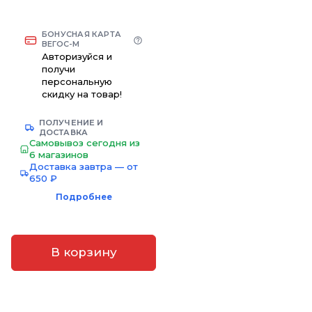
БОНУСНАЯ КАРТА
ВЕГОС-М
Авторизуйся и
получи
персональную
скидку на товар!
ПОЛУЧЕНИЕ И
ДОСТАВКА
Самовывоз сегодня из
6 магазинов
Доставка завтра — от
650 ₽
Подробнее
В корзину