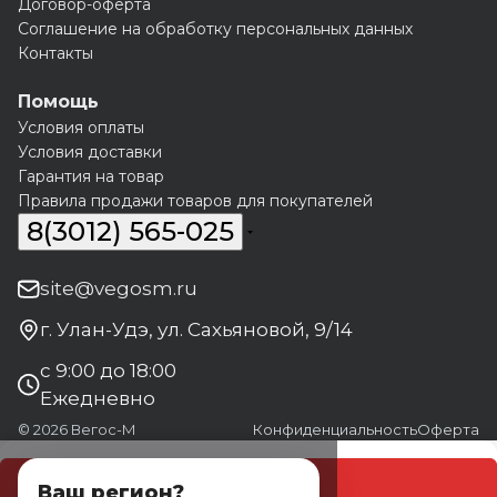
Договор-оферта
Соглашение на обработку персональных данных
Контакты
Помощь
Условия оплаты
Условия доставки
Гарантия на товар
Правила продажи товаров для покупателей
8(3012) 565-025
site@vegosm.ru
г. Улан-Удэ, ул. Сахьяновой, 9/14
с 9:00 до 18:00
Ежедневно
© 2026 Вегос-М
Конфиденциальность
Оферта
В корзину
Ваш регион?