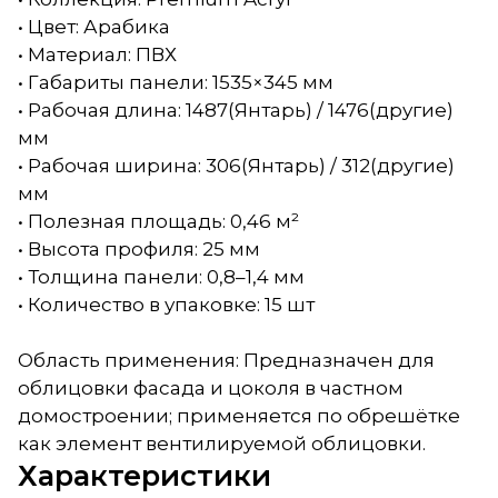
• Цвет: Арабика
• Материал: ПВХ
• Габариты панели: 1535×345 мм
• Рабочая длина: 1487(Янтарь) / 1476(другие)
мм
• Рабочая ширина: 306(Янтарь) / 312(другие)
мм
• Полезная площадь: 0,46 м²
• Высота профиля: 25 мм
• Толщина панели: 0,8–1,4 мм
• Количество в упаковке: 15 шт
Область применения: Предназначен для
облицовки фасада и цоколя в частном
домостроении; применяется по обрешётке
как элемент вентилируемой облицовки.
Характеристики