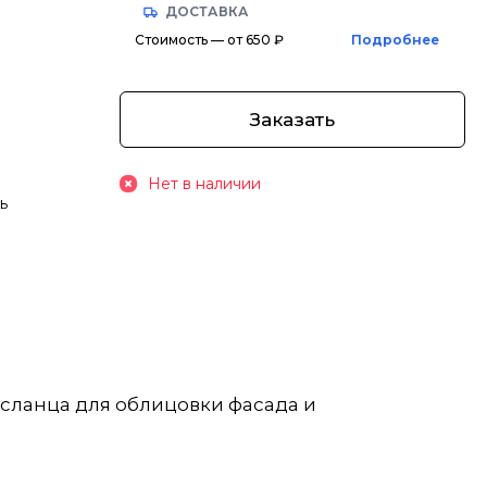
ДОСТАВКА
Стоимость — от 650 ₽
Подробнее
Заказать
Нет в наличии
ь
 сланца для облицовки фасада и