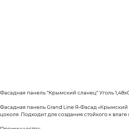
Фасадная панель "Крымский сланец" Уголь 1,48х0,
Фасадная панель Grand Line Я‑Фасад «Крымский 
цоколя. Подходит для создания стойкого к влаг
Преимущества: