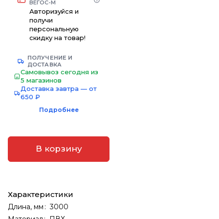
ВЕГОС-М
Авторизуйся и
получи
персональную
скидку на товар!
ПОЛУЧЕНИЕ И
ДОСТАВКА
Самовывоз сегодня из
5 магазинов
Доставка завтра — от
650 ₽
Подробнее
В корзину
Характеристики
Длина, мм
:
3000
Материал
:
ПВХ