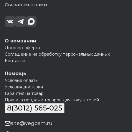
Связаться с нами
О компании
Договор-оферта
Соглашение на обработку персональных данных
Контакты
Помощь
Условия оплаты
Условия доставки
Гарантия на товар
Правила продажи товаров для покупателей
8(3012) 565-025
site@vegosm.ru