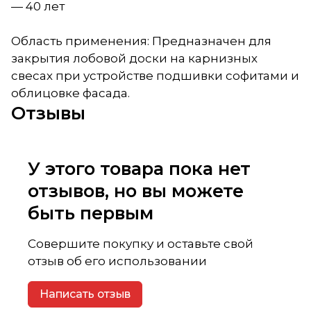
— 40 лет
Область применения: Предназначен для
закрытия лобовой доски на карнизных
свесах при устройстве подшивки софитами и
облицовке фасада.
Отзывы
У этого товара пока нет
отзывов, но вы можете
быть первым
Совершите покупку и оставьте свой
отзыв об его использовании
Написать отзыв