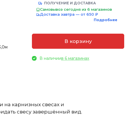
ПОЛУЧЕНИЕ И ДОСТАВКА
Самовывоз сегодня из 6 магазинов
Доставка завтра — от 650 ₽
Подробнее
В корзину
3,0м
В наличии
в 6 магазинах
ки на карнизных свесах и
ридать свесу завершённый вид.