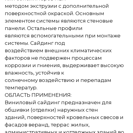
методом экструзии с дополнительной
поверхностной окраской. Основным
элементом системы являются стеновые
панели. Остальные профили
являются вспомогательными при монтаже
системы. Сайдинг под
воздействием внешних климатических
факторов не подвержен процессам
коррозии и гниения, выдерживает высокую
влажность, устойчив к
солнечному воздействию и перепадам
температур.
ОБЛАСТЬ ПРИМЕНЕНИЯ:
Виниловый сайдинг предназначен для
обшивки (отделки) наружных стен
зданий, поверхностей кровельных свесов и
фасадов веранд, террас жилых,
административных и коттеджных зданий во