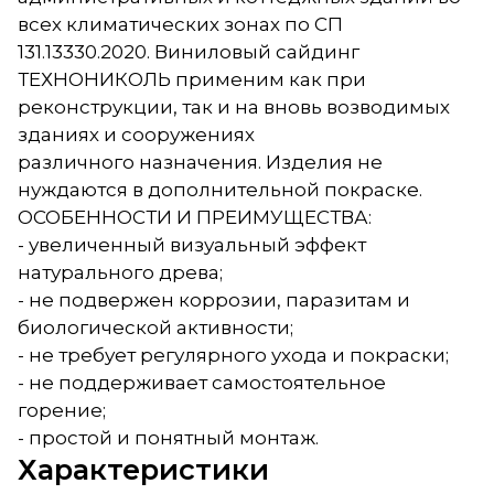
всех климатических зонах по СП
131.13330.2020. Виниловый сайдинг
ТЕХНОНИКОЛЬ применим как при
реконструкции, так и на вновь возводимых
зданиях и сооружениях
различного назначения. Изделия не
нуждаются в дополнительной покраске.
ОСОБЕННОСТИ И ПРЕИМУЩЕСТВА:
- увеличенный визуальный эффект
натурального древа;
- не подвержен коррозии, паразитам и
биологической активности;
- не требует регулярного ухода и покраски;
- не поддерживает самостоятельное
горение;
- простой и понятный монтаж.
Характеристики