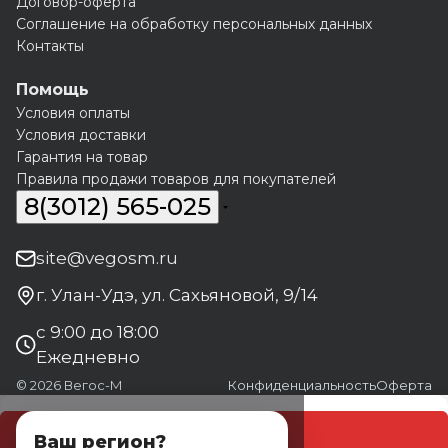
Договор-оферта
Соглашение на обработку персональных данных
Контакты
Помощь
Условия оплаты
Условия доставки
Гарантия на товар
Правила продажи товаров для покупателей
8(3012) 565-025
site@vegosm.ru
г. Улан-Удэ, ул. Сахьяновой, 9/14
с 9:00 до 18:00
Ежедневно
© 2026 Вегос-М
Конфиденциальность
Оферта
В корзину
Ваш регион?