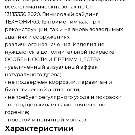
всех климатических зонах по СП
131.13330.2020. Виниловый сайдинг
ТЕХНОНИКОЛЬ применим как при
реконструкции, так и на вновь возводимых
зданиях и сооружениях
различного назначения. Изделия не
нуждаются в дополнительной покраске.
ОСОБЕННОСТИ И ПРЕИМУЩЕСТВА:
- увеличенный визуальный эффект
натурального древа;
- не подвержен коррозии, паразитам и
биологической активности;
- не требует регулярного ухода и покраски;
- не поддерживает самостоятельное
горение;
- простой и понятный монтаж.
Характеристики