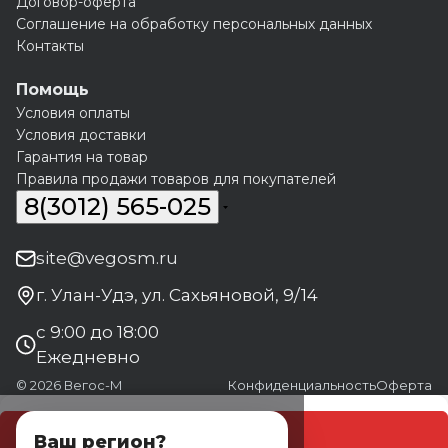
Договор-оферта
Соглашение на обработку персональных данных
Контакты
Помощь
Условия оплаты
Условия доставки
Гарантия на товар
Правила продажи товаров для покупателей
8(3012) 565-025
site@vegosm.ru
г. Улан-Удэ, ул. Сахьяновой, 9/14
с 9:00 до 18:00
Ежедневно
© 2026 Вегос-М
Конфиденциальность
Оферта
В корзину
Ваш регион?