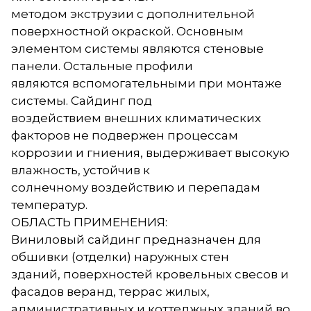
методом экструзии с дополнительной
поверхностной окраской. Основным
элементом системы являются стеновые
панели. Остальные профили
являются вспомогательными при монтаже
системы. Сайдинг под
воздействием внешних климатических
факторов не подвержен процессам
коррозии и гниения, выдерживает высокую
влажность, устойчив к
солнечному воздействию и перепадам
температур.
ОБЛАСТЬ ПРИМЕНЕНИЯ:
Виниловый сайдинг предназначен для
обшивки (отделки) наружных стен
зданий, поверхностей кровельных свесов и
фасадов веранд, террас жилых,
административных и коттеджных зданий во