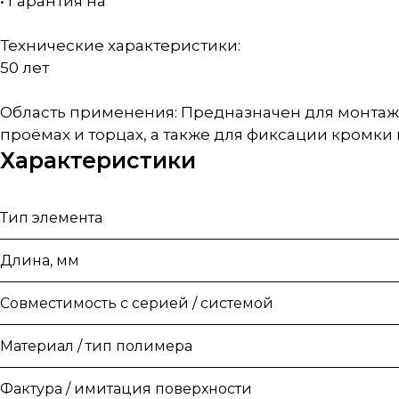
• Гарантия на
Технические характеристики:
50 лет
Область применения: Предназначен для монтаж
проёмах и торцах, а также для фиксации кромки
Характеристики
Тип элемента
Длина, мм
Совместимость с серией / системой
Материал / тип полимера
Фактура / имитация поверхности