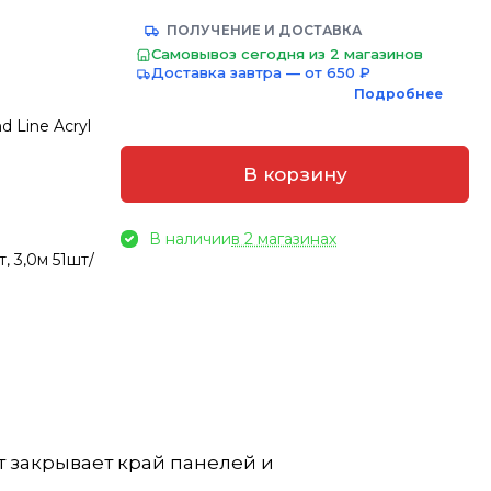
ПОЛУЧЕНИЕ И ДОСТАВКА
Самовывоз сегодня из 2 магазинов
Доставка завтра — от 650 ₽
Подробнее
d Line Acryl
В корзину
В наличии
в 2 магазинах
 3,0м 51шт/
 закрывает край панелей и