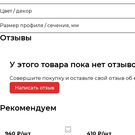
Цвет / декор
Размер профиля / сечения, мм
Отзывы
У этого товара пока нет отзы
Совершите покупку и оставьте свой отзыв об
Написать отзыв
Рекомендуем
940 ₽/
шт
410 ₽/
шт