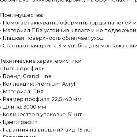
Преимущества:
• Помогает аккуратно оформить торцы панелей и
• Материал ПВХ устойчив к влаге и не подверже
• Гладкая поверхность облегчает уход
• Стандартная длина 3 м удобна для монтажа с
Технические характеристики:
• Тип: J‑профиль
• Бренд: Grand Line
• Коллекция: Premium Acryl
• Материал: ПВХ
• Размер профиля: 22,5×40 мм
• Длина: 3000 мм
• Количество в упаковке: 51 шт
• Цвет: графит
• Гарантия на внешний вид: 15 лет