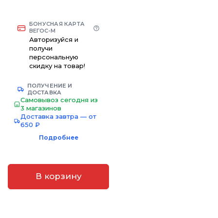
БОНУСНАЯ КАРТА
ВЕГОС-М
Авторизуйся и
получи
персональную
скидку на товар!
ПОЛУЧЕНИЕ И
ДОСТАВКА
Самовывоз сегодня из
3 магазинов
Доставка завтра — от
650 ₽
Подробнее
В корзину