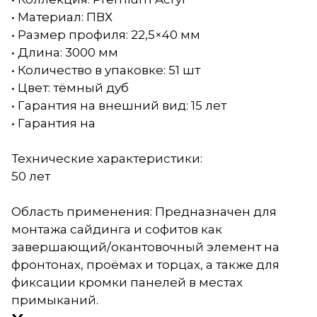
• Материал: ПВХ
• Размер профиля: 22,5×40 мм
• Длина: 3000 мм
• Количество в упаковке: 51 шт
• Цвет: тёмный дуб
• Гарантия на внешний вид: 15 лет
• Гарантия на
Технические характеристики:
50 лет
Область применения: Предназначен для
монтажа сайдинга и софитов как
завершающий/окантовочный элемент на
фронтонах, проёмах и торцах, а также для
фиксации кромки панелей в местах
примыканий.