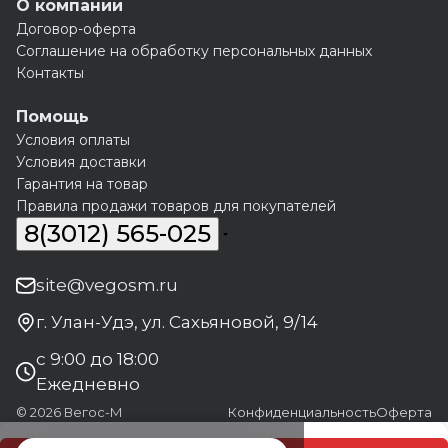
О компании
Договор-оферта
Соглашение на обработку персональных данных
Контакты
Помощь
Условия оплаты
Условия доставки
Гарантия на товар
Правила продажи товаров для покупателей
8(3012) 565-025
site@vegosm.ru
г. Улан-Удэ, ул. Сахьяновой, 9/14
с 9:00 до 18:00
Ежедневно
© 2026 Вегос-М
Конфиденциальность
Оферта