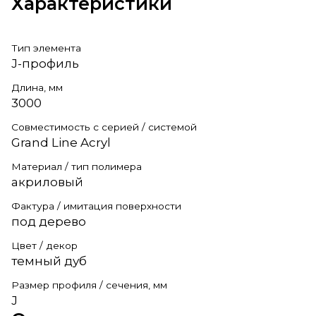
Характеристики
Тип элемента
J-профиль
Длина, мм
3000
Совместимость с серией / системой
Grand Line Acryl
Материал / тип полимера
акриловый
Фактура / имитация поверхности
под дерево
Цвет / декор
темный дуб
Размер профиля / сечения, мм
J