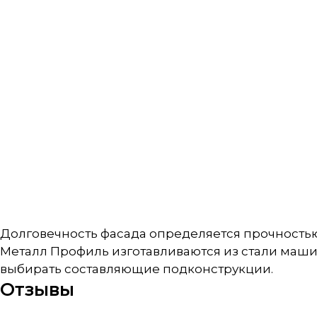
Долговечность фасада определяется прочность
Металл Профиль изготавливаются из стали маши
выбирать составляющие подконструкции.
Отзывы