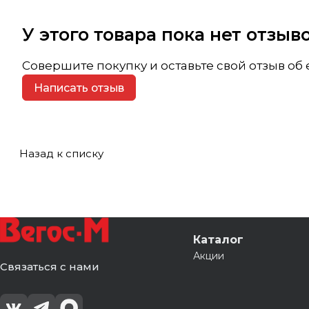
У этого товара пока нет отзы
Совершите покупку и оставьте свой отзыв об
Написать отзыв
Назад к списку
Каталог
Акции
Связаться с нами