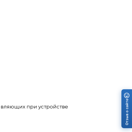
Отзыв о сайте
авляющих при устройстве