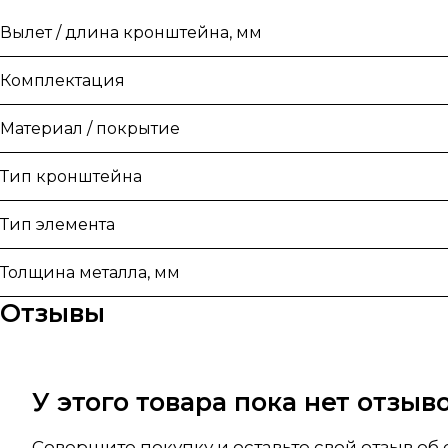
Вылет / длина кронштейна, мм
Комплектация
Материал / покрытие
Тип кронштейна
Тип элемента
Толщина металла, мм
Отзывы
У этого товара пока нет отзы
Совершите покупку и оставьте свой отзыв об