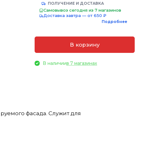
ПОЛУЧЕНИЕ И ДОСТАВКА
Самовывоз сегодня из 7 магазинов
Доставка завтра — от 650 ₽
Подробнее
В корзину
В наличии
в 7 магазинах
руемого фасада. Служит для