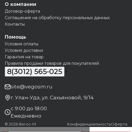
О компании
Договор-оферта
Соглашение на обработку персональных данных
Контакты
Помощь
Условия оплаты
Условия доставки
Гарантия на товар
Правила продажи товаров для покупателей
8(3012) 565-025
site@vegosm.ru
г. Улан-Удэ, ул. Сахьяновой, 9/14
с 9:00 до 18:00
Ежедневно
© 2026 Вегос-М
Конфиденциальность
Оферта