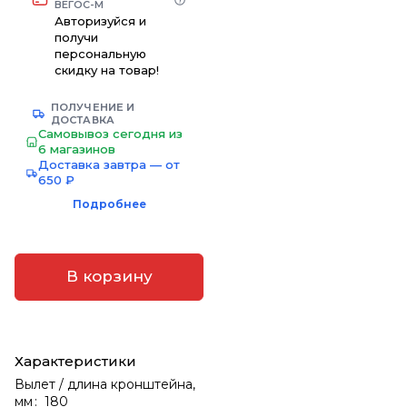
ВЕГОС-М
Авторизуйся и
получи
персональную
скидку на товар!
ПОЛУЧЕНИЕ И
ДОСТАВКА
Самовывоз сегодня из
6 магазинов
Доставка завтра — от
650 ₽
Подробнее
В корзину
Характеристики
Вылет / длина кронштейна,
мм
:
180