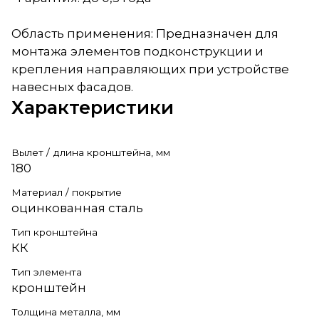
Область применения: Предназначен для
монтажа элементов подконструкции и
крепления направляющих при устройстве
навесных фасадов.
Характеристики
Вылет / длина кронштейна, мм
180
Материал / покрытие
оцинкованная сталь
Тип кронштейна
КК
Тип элемента
кронштейн
Толщина металла, мм