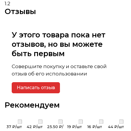
1.2
Отзывы
У этого товара пока нет
отзывов, но вы можете
быть первым
Совершите покупку и оставьте свой
отзыв об его использовании
Написать отзыв
Рекомендуем
37 ₽/
шт
42 ₽/
шт
25.50 ₽/
19 ₽/
шт
16 ₽/
шт
44 ₽/
шт