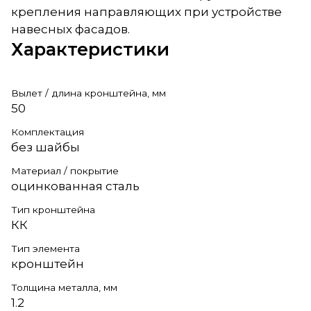
крепления направляющих при устройстве
навесных фасадов.
Характеристики
Вылет / длина кронштейна, мм
50
Комплектация
без шайбы
Материал / покрытие
оцинкованная сталь
Тип кронштейна
КК
Тип элемента
кронштейн
Толщина металла, мм
1.2