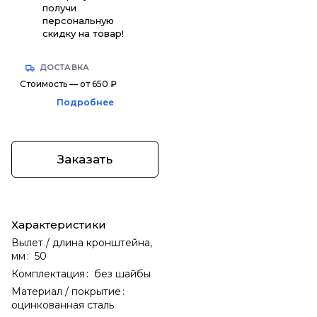
получи
персональную
скидку на товар!
ДОСТАВКА
Стоимость — от 650 ₽
Подробнее
Заказать
Характеристики
Вылет / длина кронштейна,
мм
:
50
Комплектация
:
без шайбы
Материал / покрытие
:
оцинкованная сталь