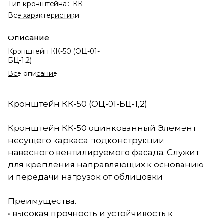
Тип кронштейна
:
КК
Все характеристики
Описание
Кронштейн КК-50 (ОЦ-01-
БЦ-1,2)
Все описание
Кронштейн КК-50 (ОЦ-01-БЦ-1,2)
Кронштейн КК-50 оцинкованный Элемент
несущего каркаса подконструкции
навесного вентилируемого фасада. Служит
для крепления направляющих к основанию
и передачи нагрузок от облицовки.
Преимущества:
• высокая прочность и устойчивость к