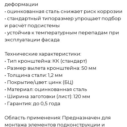
деформации
• оцинкованная сталь снижает риск коррозии
• стандартный типоразмер упрощает подбор
и расчёт подсистемы
• устойчив к температурным перепадам при
эксплуатации фасада
Технические характеристики:
• Тип кронштейна: КК (стандарт)
• Размер вылета кронштейна: 50 мм
• Толщина стали: 1,2 мм
• Покрытие/цвет: цинк (БЦ)
• Материал: оцинкованная сталь
• Ширина заготовки (лист): 120 мм
• Гарантия: до 0,5 года
Область применения: Предназначен для
монтажа элементов подконструкции и