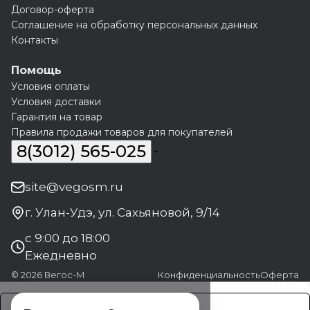
Договор-оферта
Соглашение на обработку персональных данных
Контакты
Помощь
Условия оплаты
Условия доставки
Гарантия на товар
Правила продажи товаров для покупателей
8(3012) 565-025
site@vegosm.ru
г. Улан-Удэ, ул. Сахьяновой, 9/14
с 9:00 до 18:00
Ежедневно
© 2026 Вегос-М
Конфиденциальность
Оферта