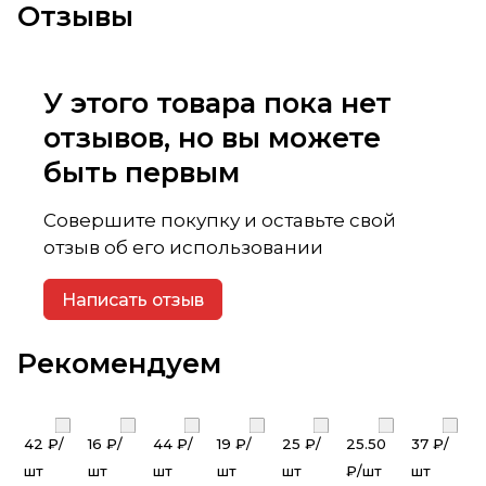
Отзывы
У этого товара пока нет
отзывов, но вы можете
быть первым
Совершите покупку и оставьте свой
отзыв об его использовании
Написать отзыв
Рекомендуем
42 ₽/
16 ₽/
44 ₽/
19 ₽/
25 ₽/
25.50
37 ₽/
шт
шт
шт
шт
шт
₽/
шт
шт