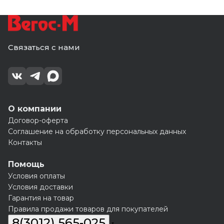
Связаться с нами
О компании
Договор-оферта
Соглашение на обработку персональных данных
Контакты
Помощь
Условия оплаты
Условия доставки
Гарантия на товар
Правила продажи товаров для покупателей
8(3012) 565-025