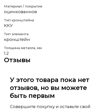
Материал / покрытие
оцинкованное
Тип кронштейна
ККУ
Тип элемента
кронштейн
Толщина металла, мм
1.2
Отзывы
У этого товара пока нет
отзывов, но вы можете
быть первым
Совершите покупку и оставьте свой