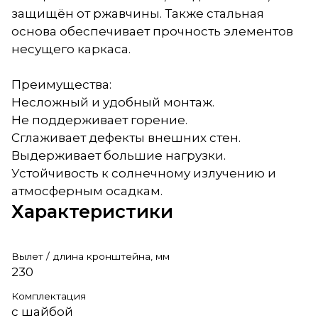
защищён от ржавчины. Также стальная
основа обеспечивает прочность элементов
несущего каркаса.
Преимущества:
Несложный и удобный монтаж.
Не поддерживает горение.
Сглаживает дефекты внешних стен.
Выдерживает большие нагрузки.
Устойчивость к солнечному излучению и
атмосферным осадкам.
Характеристики
Вылет / длина кронштейна, мм
230
Комплектация
с шайбой