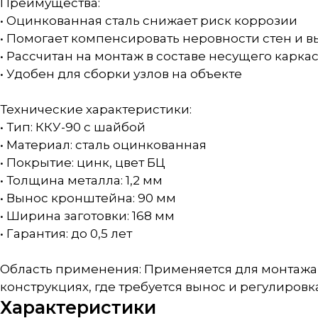
Преимущества:
• Оцинкованная сталь снижает риск коррозии
• Помогает компенсировать неровности стен и в
• Рассчитан на монтаж в составе несущего карка
• Удобен для сборки узлов на объекте
Технические характеристики:
• Тип: ККУ-90 с шайбой
• Материал: сталь оцинкованная
• Покрытие: цинк, цвет БЦ
• Толщина металла: 1,2 мм
• Вынос кронштейна: 90 мм
• Ширина заготовки: 168 мм
• Гарантия: до 0,5 лет
Область применения: Применяется для монтажа
конструкциях, где требуется вынос и регулировк
Характеристики