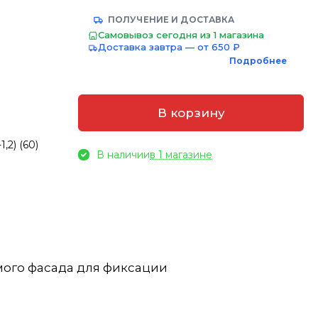
ПОЛУЧЕНИЕ И ДОСТАВКА
Самовывоз сегодня из 1 магазина
Доставка завтра — от 650 ₽
Подробнее
В корзину
2) (60)
В наличии
в 1 магазине
ого фасада для фиксации