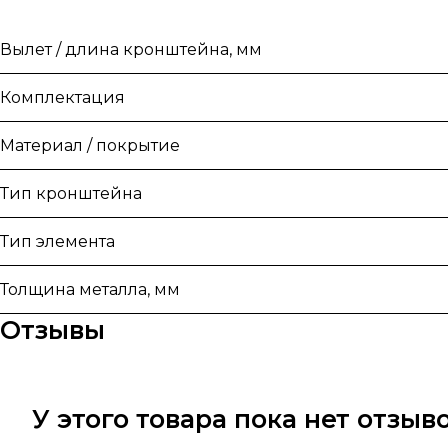
Вылет / длина кронштейна, мм
Комплектация
Материал / покрытие
Тип кронштейна
Тип элемента
Толщина металла, мм
Отзывы
У этого товара пока нет отзы