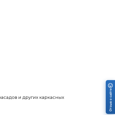
Отзыв о сайте
асадов и других каркасных