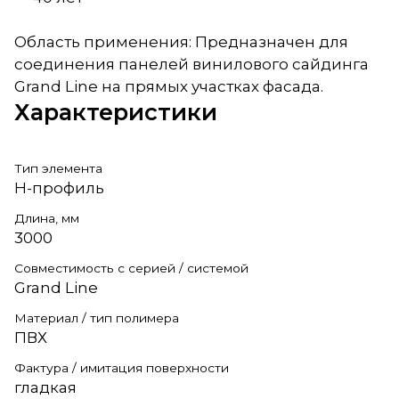
Область применения: Предназначен для
соединения панелей винилового сайдинга
Grand Line на прямых участках фасада.
Характеристики
Тип элемента
H-профиль
Длина, мм
3000
Совместимость с серией / системой
Grand Line
Материал / тип полимера
ПВХ
Фактура / имитация поверхности
гладкая