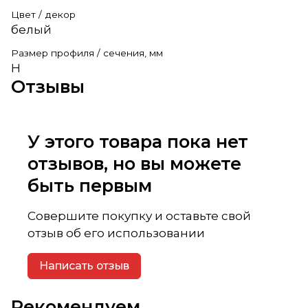
Цвет / декор
белый
Размер профиля / сечения, мм
H
Отзывы
У этого товара пока нет
отзывов, но вы можете
быть первым
Совершите покупку и оставьте свой
отзыв об его использовании
Написать отзыв
Рекомендуем