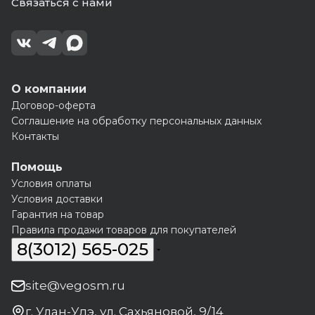
Связаться с нами
О компании
Договор-оферта
Соглашение на обработку персональных данных
Контакты
Помощь
Условия оплаты
Условия доставки
Гарантия на товар
Правила продажи товаров для покупателей
8(3012) 565-025
site@vegosm.ru
г. Улан-Удэ, ул. Сахьяновой, 9/14