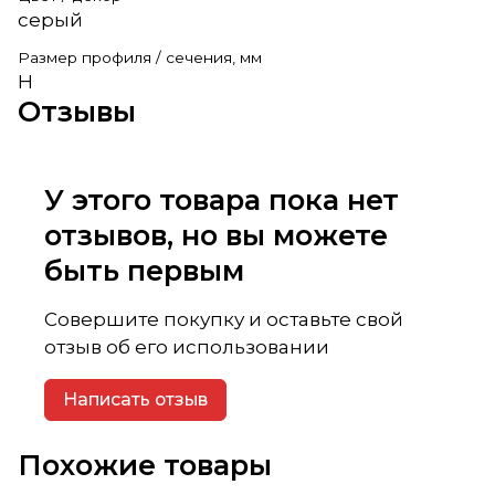
серый
Размер профиля / сечения, мм
H
Отзывы
У этого товара пока нет
отзывов, но вы можете
быть первым
Совершите покупку и оставьте свой
отзыв об его использовании
Написать отзыв
Похожие товары