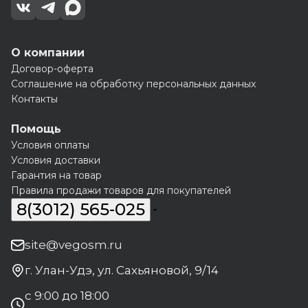
О компании
Договор-оферта
Соглашение на обработку персональных данных
Контакты
Помощь
Условия оплаты
Условия доставки
Гарантия на товар
Правила продажи товаров для покупателей
8(3012) 565-025
site@vegosm.ru
г. Улан-Удэ, ул. Сахьяновой, 9/14
с 9:00 до 18:00