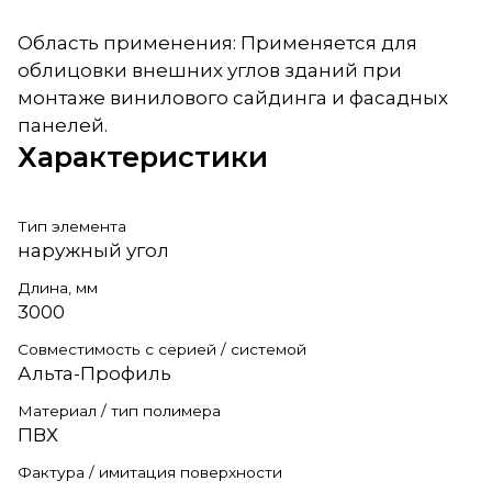
Область применения: Применяется для
облицовки внешних углов зданий при
монтаже винилового сайдинга и фасадных
панелей.
Характеристики
Тип элемента
наружный угол
Длина, мм
3000
Совместимость с серией / системой
Альта-Профиль
Материал / тип полимера
ПВХ
Фактура / имитация поверхности