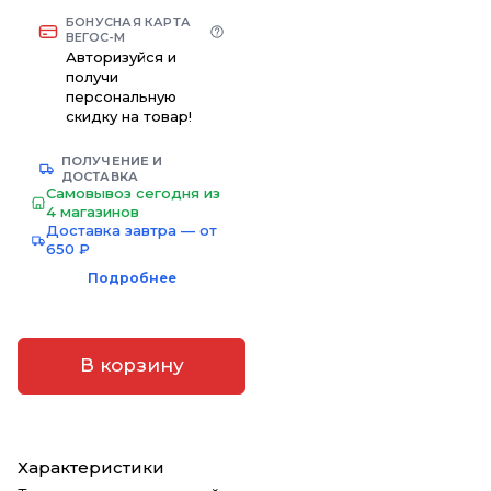
БОНУСНАЯ КАРТА
ВЕГОС-М
Авторизуйся и
получи
персональную
скидку на товар!
ПОЛУЧЕНИЕ И
ДОСТАВКА
Самовывоз сегодня из
4 магазинов
Доставка завтра — от
650 ₽
Подробнее
В корзину
Характеристики