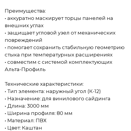
Преимущества:
• аккуратно маскирует торцы панелей на
внешних углах
• защищает угловой узел от механических
повреждений
• помогает сохранить стабильную геометрию
стыка при температурных расширениях
• совместим с системой комплектующих
Альта-Профиль
Технические характеристики:
• Тип элемента: наружный угол (К-12)
• Назначение: для винилового сайдинга
• Длина: 3000 мм
• Ширина профиля: 80 мм
• Материал: ПВХ
• Цвет: Каштан