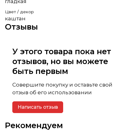
гладкая
Цвет / декор
каштан
Отзывы
У этого товара пока нет
отзывов, но вы можете
быть первым
Совершите покупку и оставьте свой
отзыв об его использовании
Написать отзыв
Рекомендуем