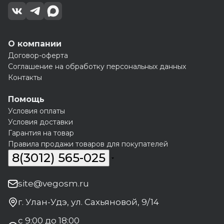
О компании
Договор-оферта
Соглашение на обработку персональных данных
Контакты
Помощь
Условия оплаты
Условия доставки
Гарантия на товар
Правила продажи товаров для покупателей
8(3012) 565-025
site@vegosm.ru
г. Улан-Удэ, ул. Сахьяновой, 9/14
с 9:00 до 18:00