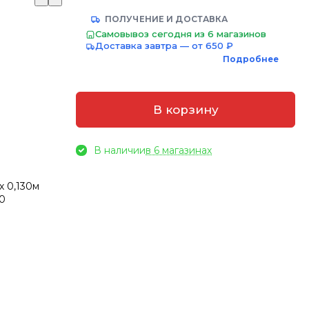
ПОЛУЧЕНИЕ И ДОСТАВКА
Самовывоз сегодня из 6 магазинов
Доставка завтра — от 650 ₽
Подробнее
В корзину
В наличии
в 6 магазинах
х 0,130м
10