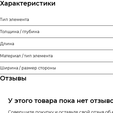
Характеристики
Тип элемента
Толщина / глубина
Длина
Материал / тип элемента
Ширина / размер стороны
Отзывы
У этого товара пока нет отзы
Совершите покупку и оставьте свой отзыв об