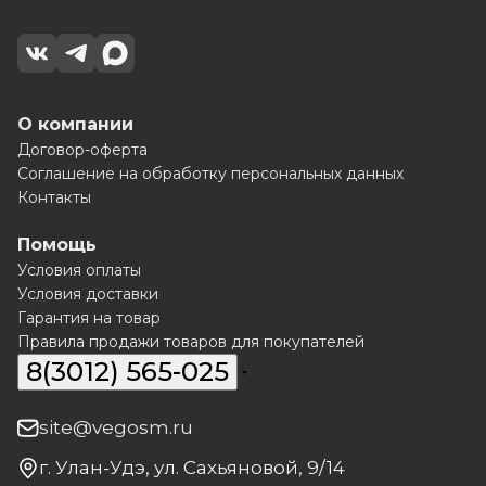
О компании
Договор-оферта
Соглашение на обработку персональных данных
Контакты
Помощь
Условия оплаты
Условия доставки
Гарантия на товар
Правила продажи товаров для покупателей
8(3012) 565-025
site@vegosm.ru
г. Улан-Удэ, ул. Сахьяновой, 9/14