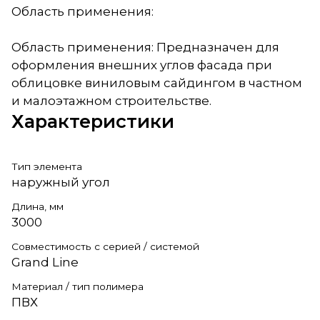
Область применения:
Область применения: Предназначен для
оформления внешних углов фасада при
облицовке виниловым сайдингом в частном
и малоэтажном строительстве.
Характеристики
Тип элемента
наружный угол
Длина, мм
3000
Совместимость с серией / системой
Grand Line
Материал / тип полимера
ПВХ