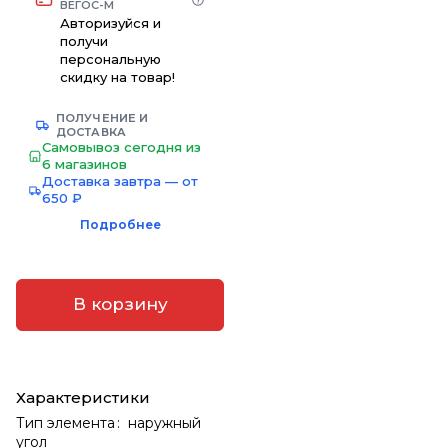
ВЕГОС-М
Авторизуйся и
получи
персональную
скидку на товар!
ПОЛУЧЕНИЕ И
ДОСТАВКА
Самовывоз сегодня из
6 магазинов
Доставка завтра — от
650 ₽
Подробнее
В корзину
Характеристики
Тип элемента
:
наружный
угол