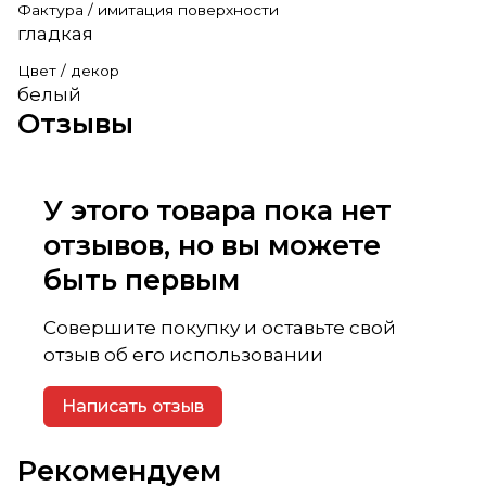
Фактура / имитация поверхности
гладкая
Цвет / декор
белый
Отзывы
У этого товара пока нет
отзывов, но вы можете
быть первым
Совершите покупку и оставьте свой
отзыв об его использовании
Написать отзыв
Рекомендуем