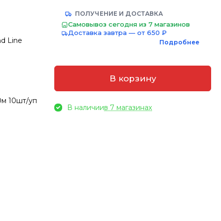
ПОЛУЧЕНИЕ И ДОСТАВКА
Самовывоз сегодня из 7 магазинов
Доставка завтра — от 650 ₽
nd Line
Подробнее
В корзину
0м 10шт/уп
В наличии
в 7 магазинах