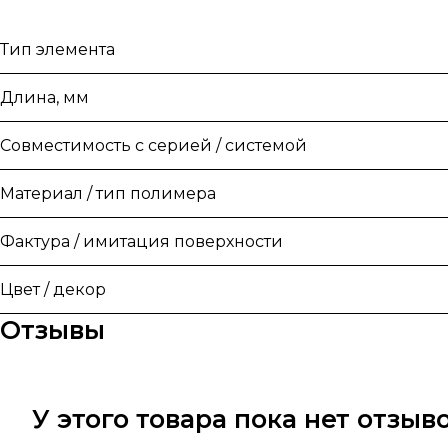
Тип элемента
Длина, мм
Совместимость с серией / системой
Материал / тип полимера
Фактура / имитация поверхности
Цвет / декор
Отзывы
У этого товара пока нет отзы