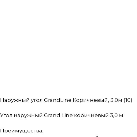
Наружный угол GrandLine Коричневый, 3,0м (10)
Угол наружный Grand Line коричневый 3,0 м
Преимущества: