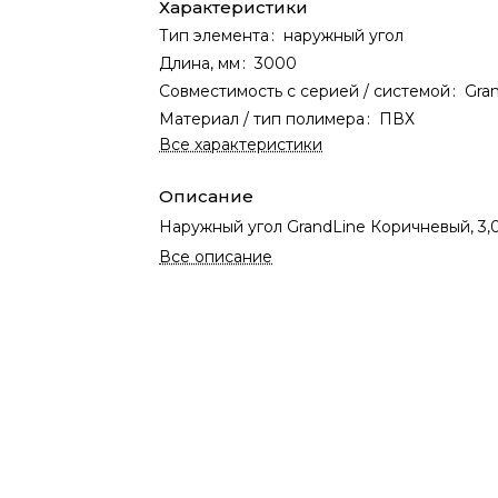
Характеристики
Тип элемента
:
наружный угол
Длина, мм
:
3000
Совместимость с серией / системой
:
Gra
Материал / тип полимера
:
ПВХ
Все характеристики
Описание
Наружный угол GrandLine Коричневый, 3,
Все описание