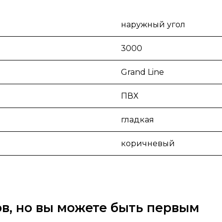
наружный угол
3000
Grand Line
ПВХ
гладкая
коричневый
вов, но вы можете быть первым