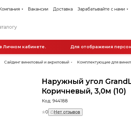
Компания
Вакансии
Доставка
Зарабатывайте с нами
Личном кабинете.
Для отображения персонал
Сайдинг виниловый и акриловый
Комплектующие для винил
Наружный угол GrandL
Коричневый, 3,0м (10)
Код:
944188
0
Нет отзывов