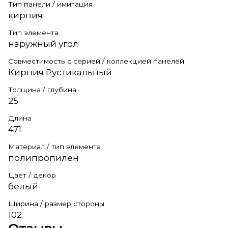
Тип панели / имитация
кирпич
Тип элемента
наружный угол
Совместимость с серией / коллекцией панелей
Кирпич Рустикальный
Толщина / глубина
25
Длина
471
Материал / тип элемента
полипропилен
Цвет / декор
белый
Ширина / размер стороны
102