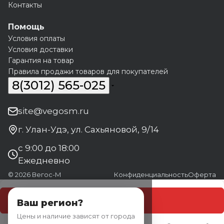
Контакты
Помощь
Условия оплаты
Условия доставки
Гарантия на товар
Правила продажи товаров для покупателей
8(3012) 565-025
site@vegosm.ru
г. Улан-Удэ, ул. Сахьяновой, 9/14
с 9:00 до 18:00
Ежедневно
© 2026 Вегос-М
Конфиденциальность
Оферта
В корзину
Ваш регион?
Цены и наличие зависят от города