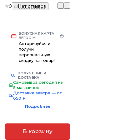
0
Нет отзывов
БОНУСНАЯ КАРТА
ВЕГОС-М
Авторизуйся и
получи
персональную
скидку на товар!
ПОЛУЧЕНИЕ И
ДОСТАВКА
Самовывоз сегодня из
5 магазинов
Доставка завтра — от
650 ₽
Подробнее
В корзину