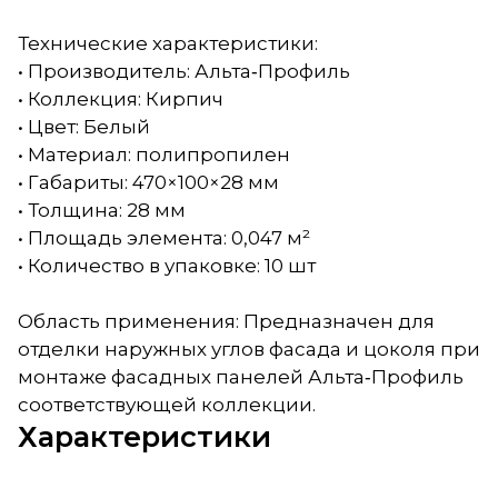
Технические характеристики:
• Производитель: Альта‑Профиль
• Коллекция: Кирпич
• Цвет: Белый
• Материал: полипропилен
• Габариты: 470×100×28 мм
• Толщина: 28 мм
• Площадь элемента: 0,047 м²
• Количество в упаковке: 10 шт
Область применения: Предназначен для
отделки наружных углов фасада и цоколя при
монтаже фасадных панелей Альта‑Профиль
соответствующей коллекции.
Характеристики