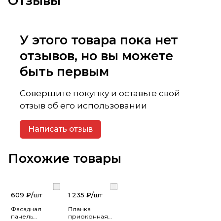
Отзывы
У этого товара пока нет
отзывов, но вы можете
быть первым
Совершите покупку и оставьте свой
отзыв об его использовании
Написать отзыв
Похожие товары
609 ₽/
шт
1 235 ₽/
шт
Фасадная
Планка
панель
приоконная