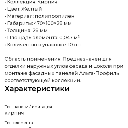
• Коллекция: Кирпич
• Цвет: Жёлтый
• Материал: полипропилен
• Габариты: 470×100×28 мм
• Толщина: 28 мм
• Площадь элемента: 0,047 м²
• Количество в упаковке: 10 шт
Область применения: Предназначен для
отделки наружных углов фасада и цоколя при
монтаже фасадных панелей Альта‑Профиль
соответствующей коллекции.
Характеристики
Тип панели / имитация
кирпич
Тип элемента