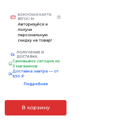
БОНУСНАЯ КАРТА
ВЕГОС-М
Авторизуйся и
получи
персональную
скидку на товар!
ПОЛУЧЕНИЕ И
ДОСТАВКА
Самовывоз сегодня из
3 магазинов
Доставка завтра — от
650 ₽
Подробнее
В корзину