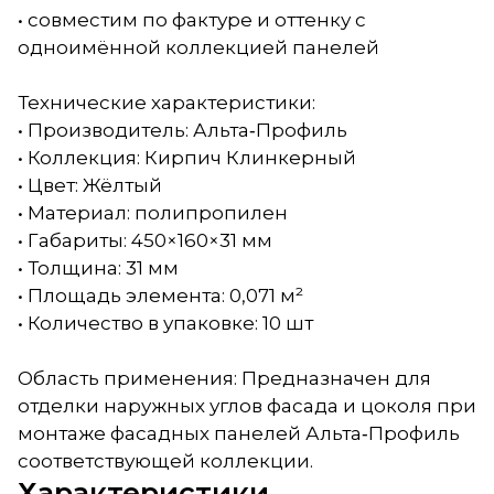
• совместим по фактуре и оттенку с
одноимённой коллекцией панелей
Технические характеристики:
• Производитель: Альта‑Профиль
• Коллекция: Кирпич Клинкерный
• Цвет: Жёлтый
• Материал: полипропилен
• Габариты: 450×160×31 мм
• Толщина: 31 мм
• Площадь элемента: 0,071 м²
• Количество в упаковке: 10 шт
Область применения: Предназначен для
отделки наружных углов фасада и цоколя при
монтаже фасадных панелей Альта‑Профиль
соответствующей коллекции.
Характеристики