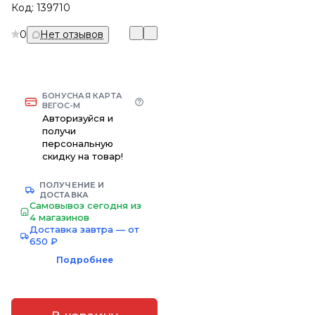
Код:
139710
0
Нет отзывов
БОНУСНАЯ КАРТА
ВЕГОС-М
Авторизуйся и
получи
персональную
скидку на товар!
ПОЛУЧЕНИЕ И
ДОСТАВКА
Самовывоз сегодня из
4 магазинов
Доставка завтра — от
650 ₽
Подробнее