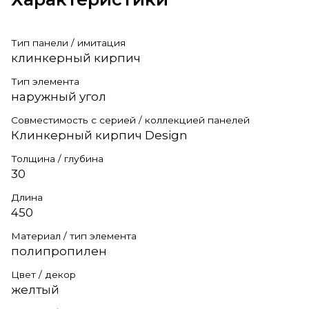
Тип панели / имитация
клинкерный кирпич
Тип элемента
наружный угол
Совместимость с серией / коллекцией панелей
Клинкерный кирпич Design
Толщина / глубина
30
Длина
450
Материал / тип элемента
полипропилен
Цвет / декор
желтый