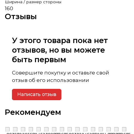
Ширина / размер стороны
160
Отзывы
У этого товара пока нет
отзывов, но вы можете
быть первым
Совершите покупку и оставьте свой
отзыв об его использовании
Написать отзыв
Рекомендуем