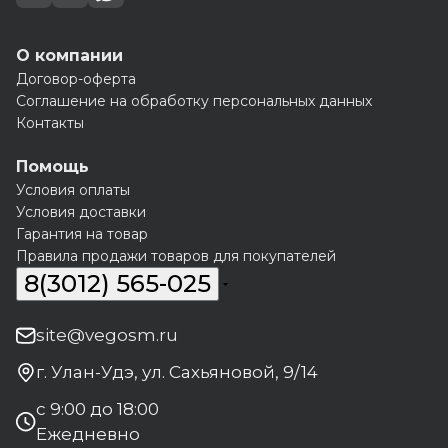
О компании
Договор-оферта
Соглашение на обработку персональных данных
Контакты
Помощь
Условия оплаты
Условия доставки
Гарантия на товар
Правила продажи товаров для покупателей
8(3012) 565-025
site@vegosm.ru
г. Улан-Удэ, ул. Сахьяновой, 9/14
с 9:00 до 18:00
Ежедневно