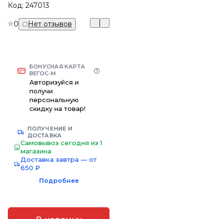
Код:
247013
0
Нет отзывов
БОНУСНАЯ КАРТА
ВЕГОС-М
Авторизуйся и
получи
персональную
скидку на товар!
ПОЛУЧЕНИЕ И
ДОСТАВКА
Самовывоз сегодня из 1
магазина
Доставка завтра — от
650 ₽
Подробнее