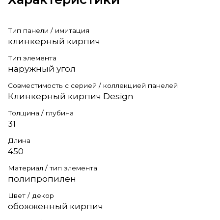
Тип панели / имитация
клинкерный кирпич
Тип элемента
наружный угол
Совместимость с серией / коллекцией панелей
Клинкерный кирпич Design
Толщина / глубина
31
Длина
450
Материал / тип элемента
полипропилен
Цвет / декор
обожженный кирпич