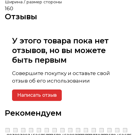
Ширина / размер стороны
160
Отзывы
У этого товара пока нет
отзывов, но вы можете
быть первым
Совершите покупку и оставьте свой
отзыв об его использовании
Написать отзыв
Рекомендуем