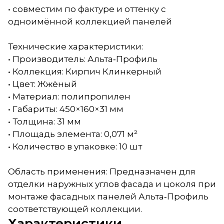
• совместим по фактуре и оттенку с
одноимённой коллекцией панелей
Технические характеристики:
• Производитель: Альта‑Профиль
• Коллекция: Кирпич Клинкерный
• Цвет: Жжёный
• Материал: полипропилен
• Габариты: 450×160×31 мм
• Толщина: 31 мм
• Площадь элемента: 0,071 м²
• Количество в упаковке: 10 шт
Область применения: Предназначен для
отделки наружных углов фасада и цоколя при
монтаже фасадных панелей Альта‑Профиль
соответствующей коллекции.
Характеристики