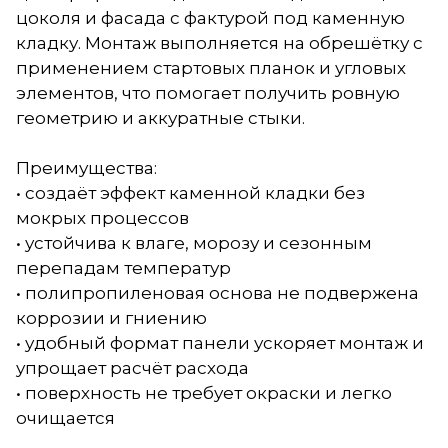
цоколя и фасада с фактурой под каменную
кладку. Монтаж выполняется на обрешётку с
применением стартовых планок и угловых
элементов, что помогает получить ровную
геометрию и аккуратные стыки.
Преимущества:
• создаёт эффект каменной кладки без
мокрых процессов
• устойчива к влаге, морозу и сезонным
перепадам температур
• полипропиленовая основа не подвержена
коррозии и гниению
• удобный формат панели ускоряет монтаж и
упрощает расчёт расхода
• поверхность не требует окраски и легко
очищается