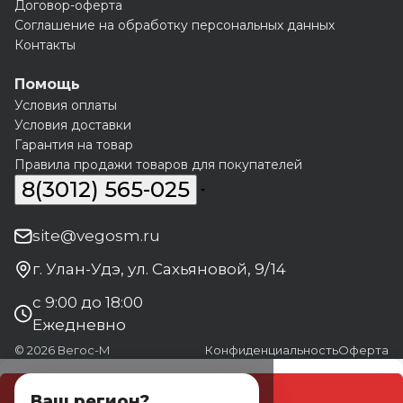
Договор-оферта
Соглашение на обработку персональных данных
Контакты
Помощь
Условия оплаты
Условия доставки
Гарантия на товар
Правила продажи товаров для покупателей
8(3012) 565-025
site@vegosm.ru
г. Улан-Удэ, ул. Сахьяновой, 9/14
с 9:00 до 18:00
Ежедневно
© 2026 Вегос-М
Конфиденциальность
Оферта
В корзину
Ваш регион?