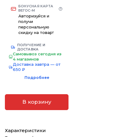
БОНУСНАЯ КАРТА
ВЕГОС-М
Авторизуйся и
получи
персональную
скидку на товар!
ПОЛУЧЕНИЕ И
ДОСТАВКА
Самовывоз сегодня из
4 магазинов
Доставка завтра — от
650 ₽
Подробнее
В корзину
Характеристики