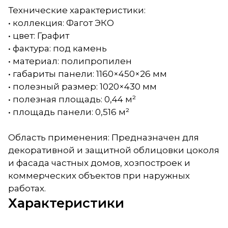
Технические характеристики:
• коллекция: Фагот ЭКО
• цвет: Графит
• фактура: под камень
• материал: полипропилен
• габариты панели: 1160×450×26 мм
• полезный размер: 1020×430 мм
• полезная площадь: 0,44 м²
• площадь панели: 0,516 м²
Область применения: Предназначен для
декоративной и защитной облицовки цоколя
и фасада частных домов, хозпостроек и
коммерческих объектов при наружных
работах.
Характеристики