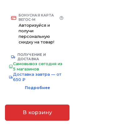
БОНУСНАЯ КАРТА
ВЕГОС-М
Авторизуйся и
получи
персональную
скидку на товар!
ПОЛУЧЕНИЕ И
ДОСТАВКА
Самовывоз сегодня из
5 магазинов
Доставка завтра — от
650 ₽
Подробнее
В корзину