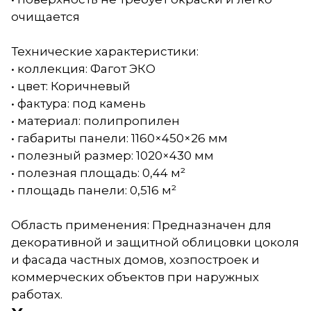
очищается
Технические характеристики:
• коллекция: Фагот ЭКО
• цвет: Коричневый
• фактура: под камень
• материал: полипропилен
• габариты панели: 1160×450×26 мм
• полезный размер: 1020×430 мм
• полезная площадь: 0,44 м²
• площадь панели: 0,516 м²
Область применения: Предназначен для
декоративной и защитной облицовки цоколя
и фасада частных домов, хозпостроек и
коммерческих объектов при наружных
работах.