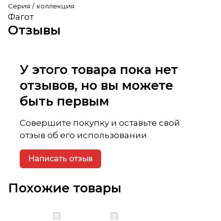
Серия / коллекция
Фагот
Отзывы
У этого товара пока нет
отзывов, но вы можете
быть первым
Совершите покупку и оставьте свой
отзыв об его использовании
Написать отзыв
Похожие товары