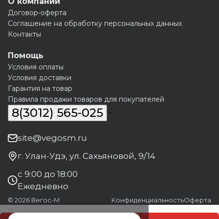
О компании
Договор-оферта
Соглашение на обработку персональных данных
Контакты
Помощь
Условия оплаты
Условия доставки
Гарантия на товар
Правила продажи товаров для покупателей
8(3012) 565-025
site@vegosm.ru
г. Улан-Удэ, ул. Сахьяновой, 9/14
с 9:00 до 18:00
Ежедневно
© 2026 Вегос-М
Конфиденциальность
Оферта