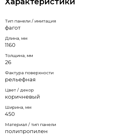
Характеристики
Тип панели / имитация
фагот
Длина, мм
1160
Толщина, мм
26
Фактура поверхности
рельефная
Цвет / декор
коричневый
Ширина, мм
450
Материал / тип панели
полипропилен