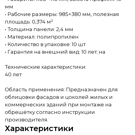
мм
• Рабочие размеры: 985×380 мм, полезная
площадь: 0,374 м²
• Толщина панели: 2,4 мм
• Материал: полипропилен
• Количество в упаковке: 10 шт
• Гарантия на внешний вид: 10 лет; на
Технические характеристики:
40 лет
Область применения: Предназначен для
облицовки фасадов и цоколей жилых и
коммерческих зданий при монтаже на
обрешётку согласно инструкции
производителя.
Характеристики