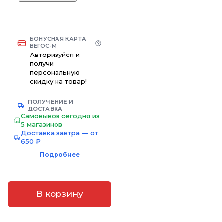
БОНУСНАЯ КАРТА
ВЕГОС-М
Авторизуйся и
получи
персональную
скидку на товар!
ПОЛУЧЕНИЕ И
ДОСТАВКА
Самовывоз сегодня из
5 магазинов
Доставка завтра — от
650 ₽
Подробнее
В корзину