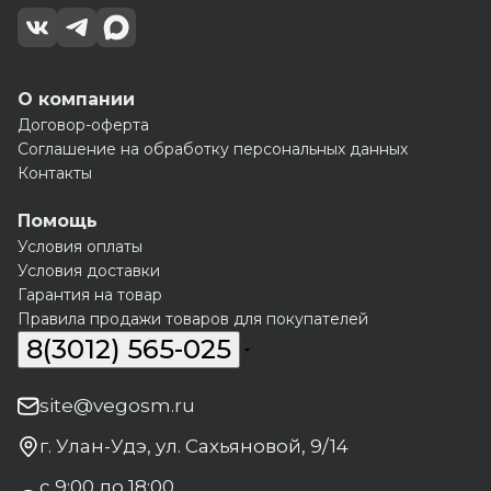
О компании
Договор-оферта
Соглашение на обработку персональных данных
Контакты
Помощь
Условия оплаты
Условия доставки
Гарантия на товар
Правила продажи товаров для покупателей
8(3012) 565-025
site@vegosm.ru
г. Улан-Удэ, ул. Сахьяновой, 9/14
с 9:00 до 18:00