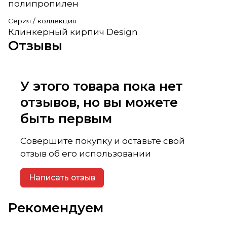
полипропилен
Серия / коллекция
Клинкерный кирпич Design
Отзывы
У этого товара пока нет
отзывов, но вы можете
быть первым
Совершите покупку и оставьте свой
отзыв об его использовании
Написать отзыв
Рекомендуем