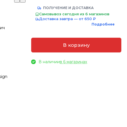
ПОЛУЧЕНИЕ И ДОСТАВКА
Самовывоз сегодня из 6 магазинов
Доставка завтра — от 650 ₽
Подробнее
пич
В корзину
В наличии
в 6 магазинах
sign