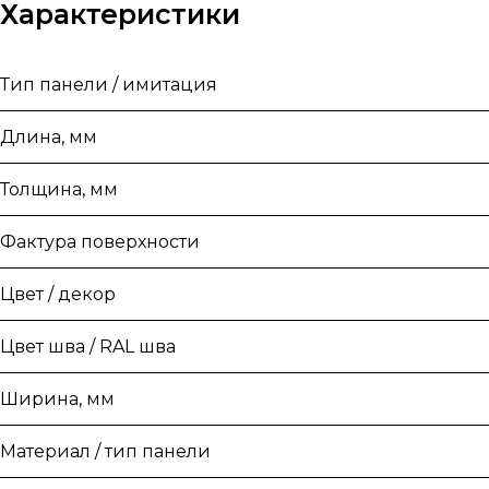
Характеристики
Тип панели / имитация
Длина, мм
Толщина, мм
Фактура поверхности
Цвет / декор
Цвет шва / RAL шва
Ширина, мм
Материал / тип панели