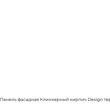
Панель фасадная Клинкерный кирпич Design тер