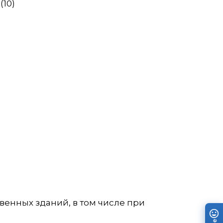
(10)
енных зданий, в том числе при