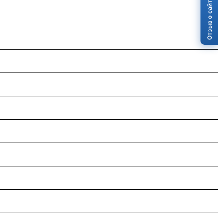
Отзыв о сайте