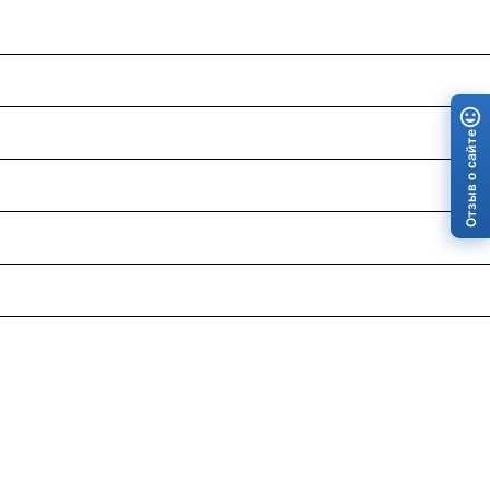
Отзыв о сайте