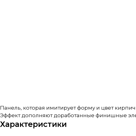
Панель, которая имитирует форму и цвет кирпич
Эффект дополняют доработанные финишные эл
Характеристики