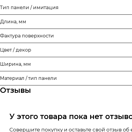
Тип панели / имитация
Длина, мм
Фактура поверхности
Цвет / декор
Ширина, мм
Материал / тип панели
Отзывы
У этого товара пока нет отзы
Совершите покупку и оставьте свой отзыв об