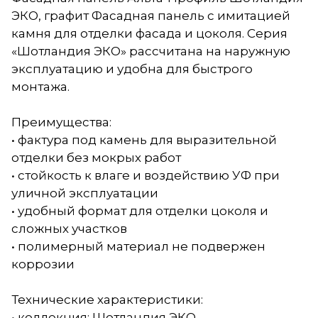
ЭКО, графит Фасадная панель с имитацией
камня для отделки фасада и цоколя. Серия
«Шотландия ЭКО» рассчитана на наружную
эксплуатацию и удобна для быстрого
монтажа.
Преимущества:
• фактура под камень для выразительной
отделки без мокрых работ
• стойкость к влаге и воздействию УФ при
уличной эксплуатации
• удобный формат для отделки цоколя и
сложных участков
• полимерный материал не подвержен
коррозии
Технические характеристики:
• коллекция: Шотландия ЭКО