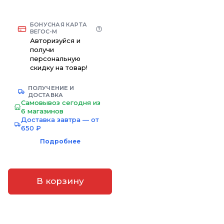
БОНУСНАЯ КАРТА
ВЕГОС-М
Авторизуйся и
получи
персональную
скидку на товар!
ПОЛУЧЕНИЕ И
ДОСТАВКА
Самовывоз сегодня из
6 магазинов
Доставка завтра — от
650 ₽
Подробнее
В корзину