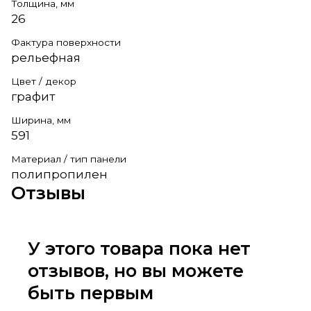
Толщина, мм
26
Фактура поверхности
рельефная
Цвет / декор
графит
Ширина, мм
591
Материал / тип панели
полипропилен
Отзывы
У этого товара пока нет
отзывов, но вы можете
быть первым