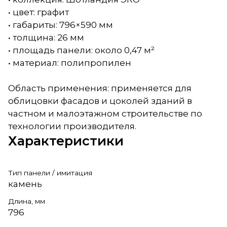
• цвет: графит
• габариты: 796×590 мм
• толщина: 26 мм
• площадь панели: около 0,47 м²
• материал: полипропилен
Область применения: применяется для
облицовки фасадов и цоколей зданий в
частном и малоэтажном строительстве по
технологии производителя.
Характеристики
Тип панели / имитация
камень
Длина, мм
796