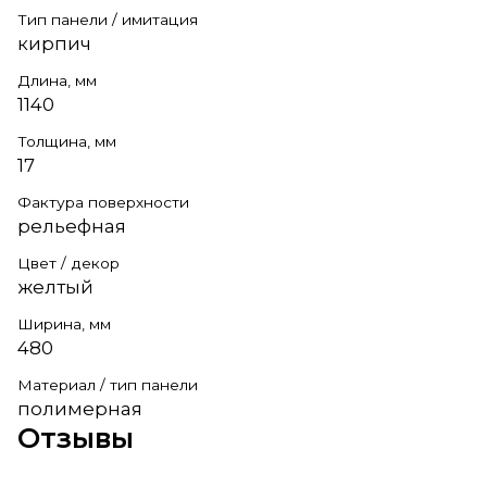
Тип панели / имитация
кирпич
Длина, мм
1140
Толщина, мм
17
Фактура поверхности
рельефная
Цвет / декор
желтый
Ширина, мм
480
Материал / тип панели
полимерная
Отзывы