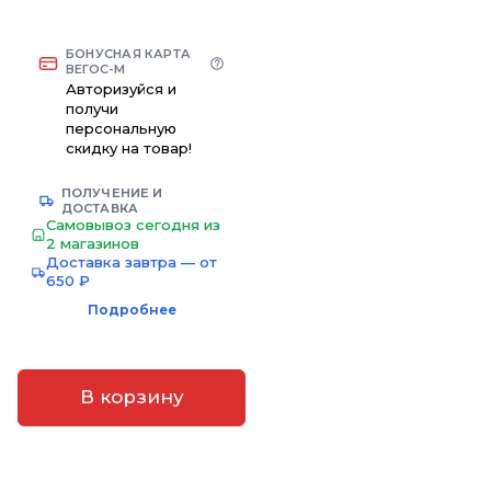
БОНУСНАЯ КАРТА
ВЕГОС-М
Авторизуйся и
получи
персональную
скидку на товар!
ПОЛУЧЕНИЕ И
ДОСТАВКА
Самовывоз сегодня из
2 магазинов
Доставка завтра — от
650 ₽
Подробнее
В корзину