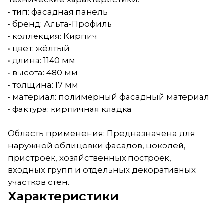
• тип: фасадная панель
• бренд: Альта-Профиль
• коллекция: Кирпич
• цвет: жёлтый
• длина: 1140 мм
• высота: 480 мм
• толщина: 17 мм
• материал: полимерный фасадный материал
• фактура: кирпичная кладка
Область применения: Предназначена для
наружной облицовки фасадов, цоколей,
пристроек, хозяйственных построек,
входных групп и отдельных декоративных
участков стен.
Характеристики