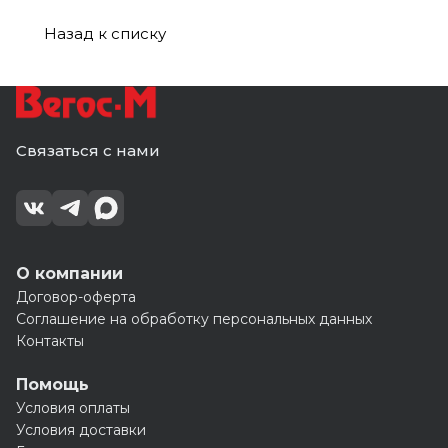
Назад к списку
Связаться с нами
О компании
Договор-оферта
Соглашение на обработку персональных данных
Контакты
Помощь
Условия оплаты
Условия доставки