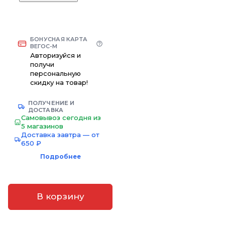
БОНУСНАЯ КАРТА
ВЕГОС-М
Авторизуйся и
получи
персональную
скидку на товар!
ПОЛУЧЕНИЕ И
ДОСТАВКА
Самовывоз сегодня из
5 магазинов
Доставка завтра — от
650 ₽
Подробнее
В корзину