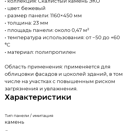
• коллекция: Скалистый камень ЭКО
• цвет: бежевый
• размер панели: 1160×450 мм
• толщина: 23 мм
• площадь панели: около 0,47 м²
• температура использования: от −50 до +60
°C
• материал: полипропилен
Область применения: применяется для
облицовки фасадов и цоколей зданий, в том
числе на участках с повышенным риском
загрязнения и увлажнения.
Характеристики
Тип панели / имитация
камень