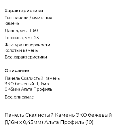
Характеристики
Тип панели / имитация
:
камень
Длина, мм
:
1160
Толщина, мм
:
23
Фактура поверхности
:
колотый камень
Все характеристики
Описание
Панель Скалистый Камень
ЭКО бежевый (1,16м х
0,45мм) Альта Профиль
Все описание
Панель Скалистый Камень ЭКО бежевый
(1,16м х 0,45мм) Альта Профиль (10)