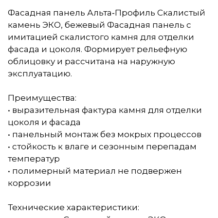
Фасадная панель Альта‑Профиль Скалистый
камень ЭКО, бежевый Фасадная панель с
имитацией скалистого камня для отделки
фасада и цоколя. Формирует рельефную
облицовку и рассчитана на наружную
эксплуатацию.
Преимущества:
• выразительная фактура камня для отделки
цоколя и фасада
• панельный монтаж без мокрых процессов
• стойкость к влаге и сезонным перепадам
температур
• полимерный материал не подвержен
коррозии
Технические характеристики: