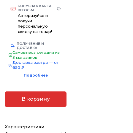
БОНУСНАЯ КАРТА
ВЕГОС-М
Авторизуйся и
получи
персональную
скидку на товар!
ПОЛУЧЕНИЕ И
ДОСТАВКА
Самовывоз сегодня из
3 магазинов
Доставка завтра — от
650 ₽
Подробнее
В корзину
Характеристики