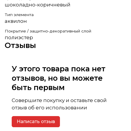
шоколадно-коричневый
Тип элемента
аквилон
Покрытие / защитно-декоративный слой
полиэстер
Отзывы
У этого товара пока нет
отзывов, но вы можете
быть первым
Совершите покупку и оставьте свой
отзыв об его использовании
Написать отзыв