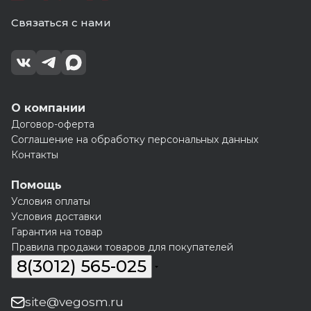
Связаться с нами
О компании
Договор-оферта
Соглашение на обработку персональных данных
Контакты
Помощь
Условия оплаты
Условия доставки
Гарантия на товар
Правила продажи товаров для покупателей
8(3012) 565-025
site@vegosm.ru