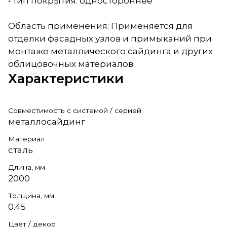
• тип покрытия: одностороннее
Область применения: Применяется для
отделки фасадных узлов и примыканий при
монтаже металлического сайдинга и других
облицовочных материалов.
Характеристики
Совместимость с системой / серией
металлосайдинг
Материал
сталь
Длина, мм
2000
Толщина, мм
0.45
Цвет / декор