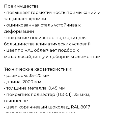
Преимущества:
• повышает герметичность примыканий и
защищает кромки
• оцинкованная сталь устойчива к
деформации
• покрытие полиэстер подходит для
большинства климатических условий
• цвет по RAL облегчает подбор к
металлосайдингу и доборным элементам
Технические характеристики:
• размеры: 35×20 мм
• длина: 2000 мм
• толщина металла: 0,45 мм
• покрытие: полиэстер (ПЭ-01), 25 мкм,
глянцевое
• цвет: коричневый шоколад, RAL 8017