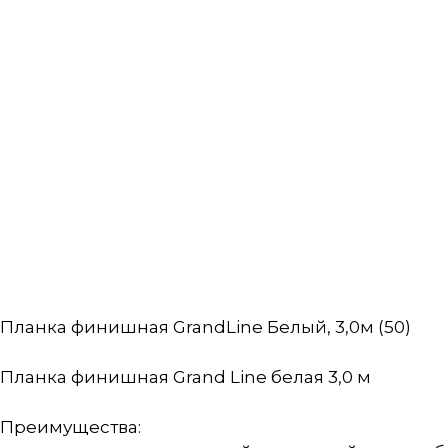
Планка финишная GrandLine Белый, 3,0м (50)
Планка финишная Grand Line белая 3,0 м
Преимущества: