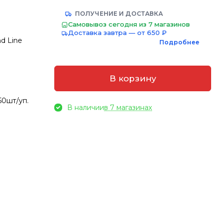
ПОЛУЧЕНИЕ И ДОСТАВКА
Самовывоз сегодня из 7 магазинов
Доставка завтра — от 650 ₽
nd Line
Подробнее
В корзину
50шт/уп.
В наличии
в 7 магазинах