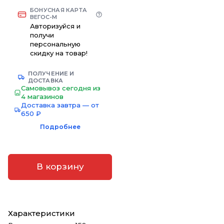
БОНУСНАЯ КАРТА
ВЕГОС-М
Авторизуйся и
получи
персональную
скидку на товар!
ПОЛУЧЕНИЕ И
ДОСТАВКА
Самовывоз сегодня из
4 магазинов
Доставка завтра — от
650 ₽
Подробнее
В корзину
Характеристики