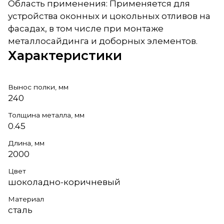
Область применения: Применяется для
устройства оконных и цокольных отливов на
фасадах, в том числе при монтаже
металлосайдинга и доборных элементов.
Характеристики
Вынос полки, мм
240
Толщина металла, мм
0.45
Длина, мм
2000
Цвет
шоколадно-коричневый
Материал
сталь