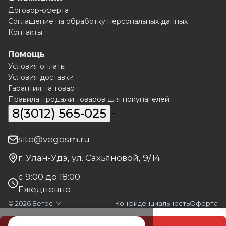
Договор-оферта
Соглашение на обработку персональных данных
Контакты
Помощь
Условия оплаты
Условия доставки
Гарантия на товар
Правила продажи товаров для покупателей
8(3012) 565-025
site@vegosm.ru
г. Улан-Удэ, ул. Сахьяновой, 9/14
с 9:00 до 18:00
Ежедневно
© 2026 Вегос-М
Конфиденциальность
Оферта