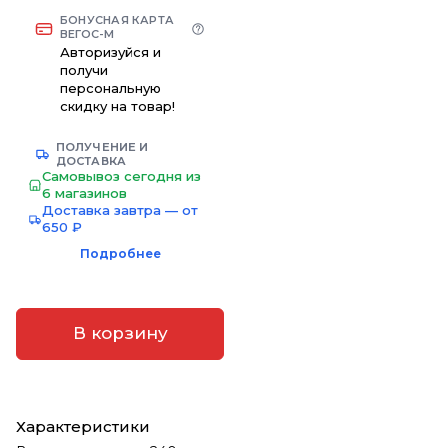
БОНУСНАЯ КАРТА
ВЕГОС-М
Авторизуйся и
получи
персональную
скидку на товар!
ПОЛУЧЕНИЕ И
ДОСТАВКА
Самовывоз сегодня из
6 магазинов
Доставка завтра — от
650 ₽
Подробнее
В корзину
Характеристики