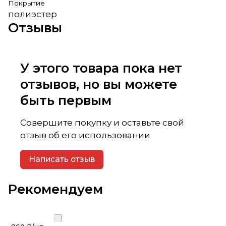
Покрытие
полиэстер
Отзывы
У этого товара пока нет
отзывов, но вы можете
быть первым
Совершите покупку и оставьте свой
отзыв об его использовании
Написать отзыв
Рекомендуем