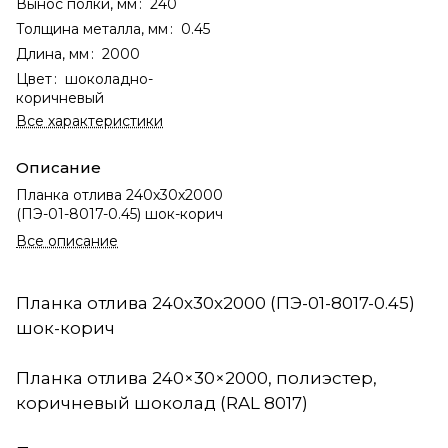
Вынос полки, мм
:
240
Толщина металла, мм
:
0.45
Длина, мм
:
2000
Цвет
:
шоколадно-
коричневый
Все характеристики
Описание
Планка отлива 240х30х2000
(ПЭ-01-8017-0.45) шок-корич
Все описание
Планка отлива 240х30х2000 (ПЭ-01-8017-0.45)
шок-корич
Планка отлива 240×30×2000, полиэстер,
коричневый шоколад (RAL 8017)