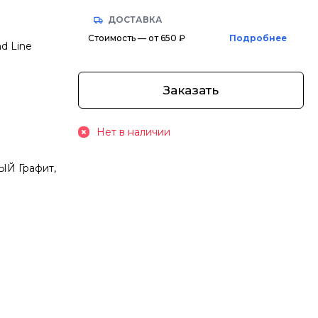
ДОСТАВКА
Стоимость — от 650 ₽
Подробнее
nd Line
Заказать
Нет в наличии
ЫЙ Графит,