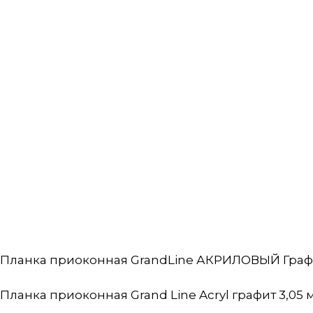
Планка приоконная GrandLine АКРИЛОВЫЙ Графит,
Планка приоконная Grand Line Acryl графит 3,05 