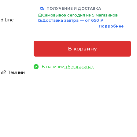
ПОЛУЧЕНИЕ И ДОСТАВКА
Самовывоз сегодня из 5 магазинов
nd Line
Доставка завтра — от 650 ₽
Подробнее
В корзину
В наличии
в 5 магазинах
ВЫЙ Темный