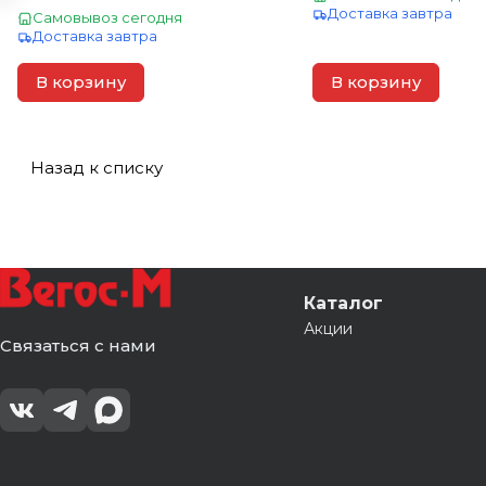
Доставка завтра
Самовывоз сегодня
Доставка завтра
В корзину
В корзину
Назад к списку
Каталог
Акции
Связаться с нами