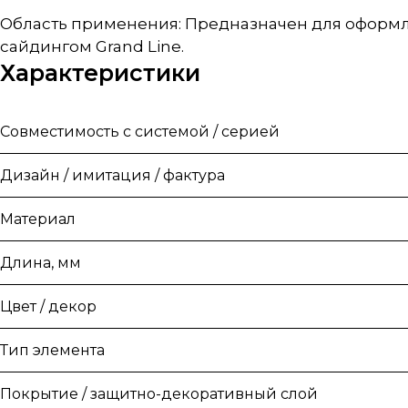
Область применения: Предназначен для оформл
сайдингом Grand Line.
Характеристики
Совместимость с системой / серией
Дизайн / имитация / фактура
Материал
Длина, мм
Цвет / декор
Тип элемента
Покрытие / защитно-декоративный слой